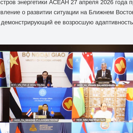
стров энергетики АСЕАН 27 апреля 2026 года 
вление о развитии ситуации на Ближнем Восто
 демонстрирующий ее возросшую адаптивность
.