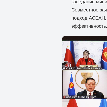
заседание мини
Совместное зая
подход АСЕАН,
эффективность