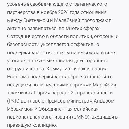
уровень всеобъемлющего стратегического
партнерства в ноябре 2024 года отношения
между Вьетнамом и Малайзией продолжают
активно развиваться во многих сферах.
Сотрудничество в области политики, обороны и
безопасности укрепляется, эффективно
поддерживаются контакты на высоком и всех
уровнях, а также механизмы двустороннего
сотрудничества. Коммунистическая партия
Вьетнама поддерживает добрые отношения с
ведущими политическими партиями Малайзии,
такими как Партия народной справедливости
(PKR) во главе с Премьер-министром Анваром
Ибрахимом и Объединенная малайская
национальная организация (UMNO), входящая в
правящую коалицию.