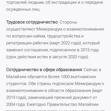
торговлей людьми, об экстрадиции и о передаче
осужденных лиц.
Трудовое сотрудничество
: Стороны
осуществляют Меморандум о взаимопонимании
по вопросам найма, трудоустройства и
репатриации рабочих (март 2022 года), который
заменил соглашение, подписанное в 2015 году
(срок действия истек в августе 2020 года).
Сотрудничество в сфере образования
: Сейчас в
Малайзии обучается более 1000 вьетнамских
студентов. Обе страны подписали Меморандум о
взаимопонимании в области образования (март
2019 года), заменивший прежний документ от
2004 года. Ежегодно Правительство Малайзии