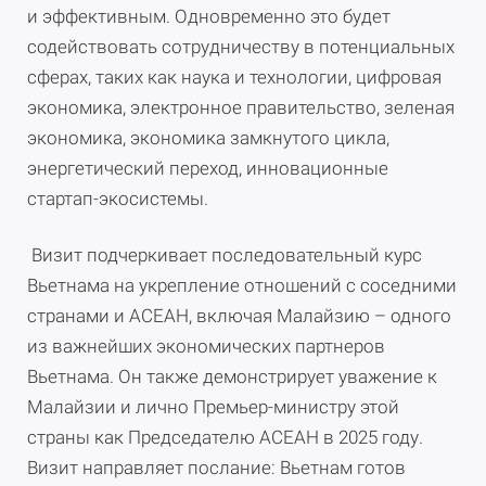
и эффективным. Одновременно это будет
содействовать сотрудничеству в потенциальных
сферах, таких как наука и технологии, цифровая
экономика, электронное правительство, зеленая
экономика, экономика замкнутого цикла,
энергетический переход, инновационные
стартап-экосистемы.
Визит подчеркивает последовательный курс
Вьетнама на укрепление отношений с соседними
странами и АСЕАН, включая Малайзию – одного
из важнейших экономических партнеров
Вьетнама. Он также демонстрирует уважение к
Малайзии и лично Премьер-министру этой
страны как Председателю АСЕАН в 2025 году.
Визит направляет послание: Вьетнам готов