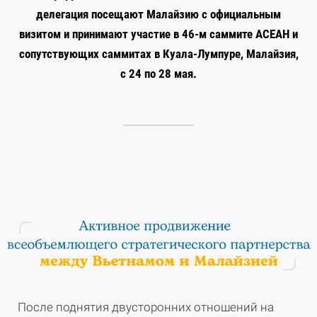
делегация посещают Малайзию с официальным
визитом и принимают участие в 46-м саммите АСЕАН и
сопутствующих саммитах в Куала-Лумпуре, Малайзия,
с 24 по 28 мая.
После поднятия двусторонних отношений на