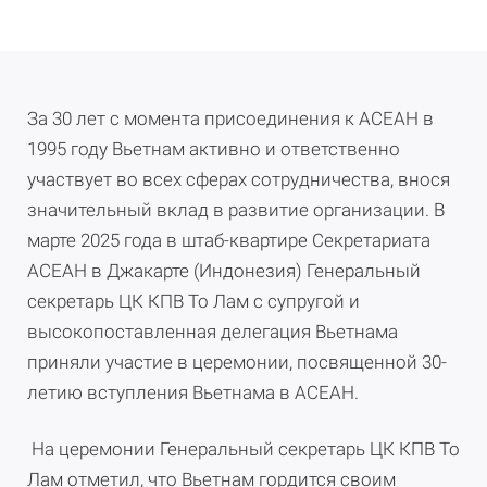
За 30 лет с момента присоединения к АСЕАН в
1995 году Вьетнам активно и ответственно
участвует во всех сферах сотрудничества, внося
значительный вклад в развитие организации. В
марте 2025 года в штаб-квартире Секретариата
АСЕАН в Джакарте (Индонезия) Генеральный
секретарь ЦК КПВ То Лам с супругой и
высокопоставленная делегация Вьетнама
приняли участие в церемонии, посвященной 30-
летию вступления Вьетнама в АСЕАН.
На церемонии Генеральный секретарь ЦК КПВ То
Лам отметил, что Вьетнам гордится своим