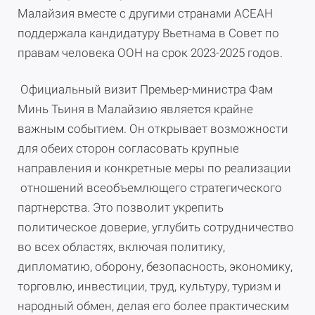
Малайзия вместе с другими странами АСЕАН
поддержала кандидатуру Вьетнама в Совет по
правам человека ООН на срок 2023-2025 годов.
Официальный визит Премьер-министра Фам
Минь Тьиня в Малайзию является крайне
важным событием. Он открывает возможности
для обеих сторон согласовать крупные
направления и конкретные меры по реализации
отношений всеобъемлющего стратегического
партнерства. Это позволит укрепить
политическое доверие, углубить сотрудничество
во всех областях, включая политику,
дипломатию, оборону, безопасность, экономику,
торговлю, инвестиции, труд, культуру, туризм и
народный обмен, делая его более практическим