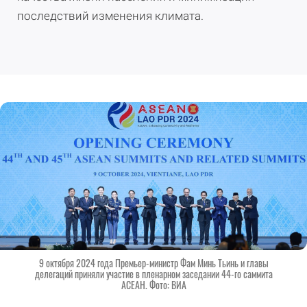
последствий изменения климата.
9 октября 2024 года Премьер-министр Фам Минь Тьинь и главы
делегаций приняли участие в пленарном заседании 44-го саммита
АСЕАН. Фото: ВИА