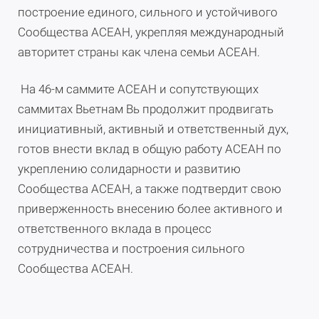
построение единого, сильного и устойчивого
Сообщества АСЕАН, укрепляя международный
авторитет страны как члена семьи АСЕАН.
На 46-м саммите АСЕАН и сопутствующих
саммитах Вьетнам Вь продолжит продвигать
инициативный, активный и ответственный дух,
готов внести вклад в общую работу АСЕАН по
укреплению солидарности и развитию
Сообщества АСЕАН, а также подтвердит свою
приверженность внесению более активного и
ответственного вклада в процесс
сотрудничества и построения сильного
Сообщества АСЕАН.