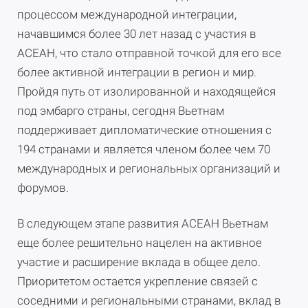
процессом международной интеграции,
начавшимся более 30 лет назад с участия в
АСЕАН, что стало отправной точкой для его все
более активной интеграции в регион и мир.
Пройдя путь от изолированной и находящейся
под эмбарго страны, сегодня Вьетнам
поддерживает дипломатические отношения с
194 странами и является членом более чем 70
международных и региональных организаций и
форумов.
В следующем этапе развития АСЕАН Вьетнам
еще более решительно нацелен на активное
участие и расширение вклада в общее дело.
Приоритетом остается укрепление связей с
соседними и региональными странами, вклад в