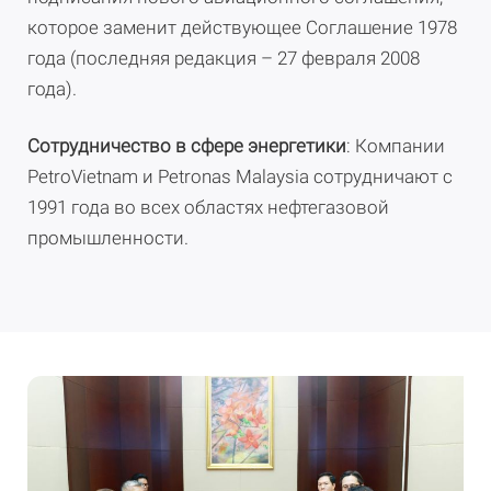
которое заменит действующее Соглашение 1978
года (последняя редакция – 27 февраля 2008
года).
Сотрудничество в сфере энергетики
: Компании
PetroVietnam и Petronas Malaysia сотрудничают с
1991 года во всех областях нефтегазовой
промышленности.