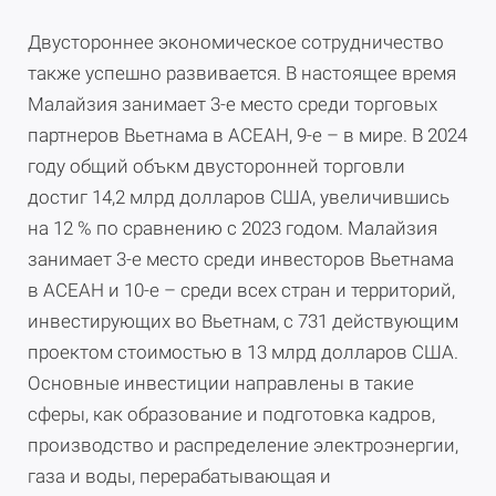
Двустороннее экономическое сотрудничество
также успешно развивается. В настоящее время
Малайзия занимает 3-е место среди торговых
партнеров Вьетнама в АСЕАН, 9-е – в мире. В 2024
году общий объкм двусторонней торговли
достиг 14,2 млрд долларов США, увеличившись
на 12 % по сравнению с 2023 годом. Малайзия
занимает 3-е место среди инвесторов Вьетнама
в АСЕАН и 10-е – среди всех стран и территорий,
инвестирующих во Вьетнам, с 731 действующим
проектом стоимостью в 13 млрд долларов США.
Основные инвестиции направлены в такие
сферы, как образование и подготовка кадров,
производство и распределение электроэнергии,
газа и воды, перерабатывающая и