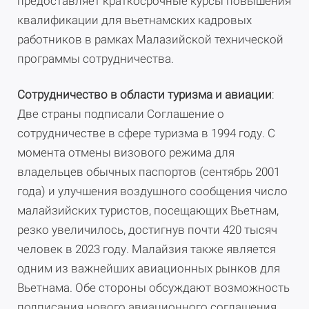
предоставляет краткосрочные курсы повышения
квалификации для вьетнамских кадровых
работников в рамках Малазийской технической
программы сотрудничества.
Сотрудничество в области туризма и авиации
:
Две страны подписали Соглашение о
сотрудничестве в сфере туризма в 1994 году. С
момента отмены визового режима для
владельцев обычных паспортов (сентябрь 2001
года) и улучшения воздушного сообщения число
малайзийских туристов, посещающих Вьетнам,
резко увеличилось, достигнув почти 420 тысяч
человек в 2023 году. Малайзия также является
одним из важнейших авиационных рынков для
Вьетнама. Обе стороны обсуждают возможность
подписания нового авиационного соглашения,