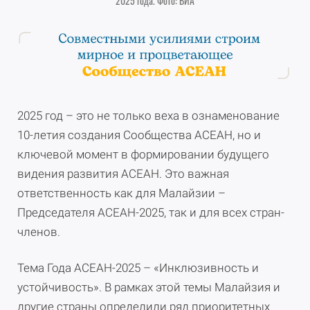
2025 года. Фото: ВИА
2025 год – это не только веха в ознаменование
10-летия создания Сообщества АСЕАН, но и
ключевой момент в формировании будущего
видения развития АСЕАН. Это важная
ответственность как для Малайзии –
Председателя АСЕАН-2025, так и для всех стран-
членов.
Тема Года АСЕАН-2025 – «Инклюзивность и
устойчивость». В рамках этой темы Малайзия и
другие страны определили ряд приоритетных