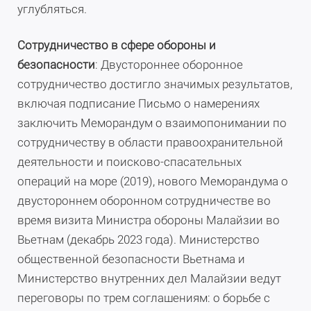
углубляться.
Сотрудничество в сфере обороны и
безопасности
: Двустороннее оборонное
сотрудничество достигло значимых результатов,
включая подписание Письмо о намерениях
заключить Меморандум о взаимопонимании по
сотрудничеству в области правоохранительной
деятельности и поисково-спасательных
операций на море (2019), нового Меморандума о
двустороннем оборонном сотрудничестве во
время визита Министра обороны Малайзии во
Вьетнам (декабрь 2023 года). Министерство
общественной безопасности Вьетнама и
Министерство внутренних дел Малайзии ведут
переговоры по трем соглашениям: о борьбе с