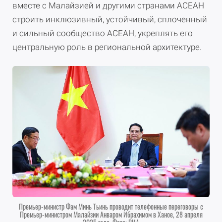
вместе с Малайзией и другими странами АСЕАН
строить инклюзивный, устойчивый, сплоченный
и сильный сообщество АСЕАН, укреплять его
центральную роль в региональной архитектуре.
Премьер-министр Фам Минь Тьинь проводит телефонные переговоры с
Премьер-министром Малайзии Анваром Ибрахимом в Ханое, 28 апреля