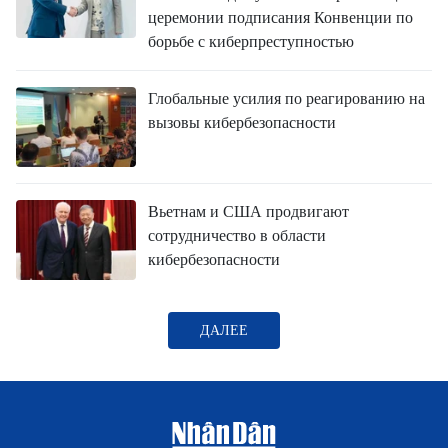
церемонии подписания Конвенции по
борьбе с киберпреступностью
Глобальные усилия по реагированию на
вызовы кибербезопасности
Вьетнам и США продвигают
сотрудничество в области
кибербезопасности
ДАЛЕЕ