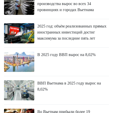
производства вырос во всех 34
провинциях и городах Вьетнама
2025 год: объём реализованных прямых
иностранных инвестиций достиг
максимума за последние пять лет
В 2025 году ВВП вырос на 8,02%
ВВП Вьетнама в 2025 году вырос на
8,02%
Во Вьетнам прибыли более 19