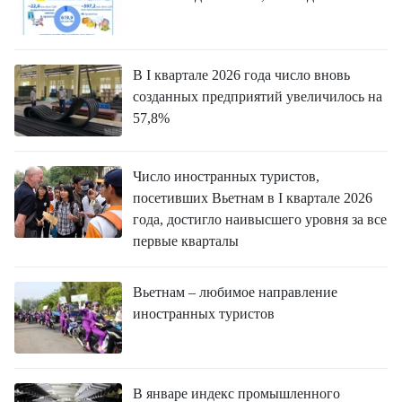
В I квартале 2026 года число вновь
созданных предприятий увеличилось на
57,8%
Число иностранных туристов,
посетивших Вьетнам в I квартале 2026
года, достигло наивысшего уровня за все
первые кварталы
Вьетнам – любимое направление
иностранных туристов
В январе индекс промышленного