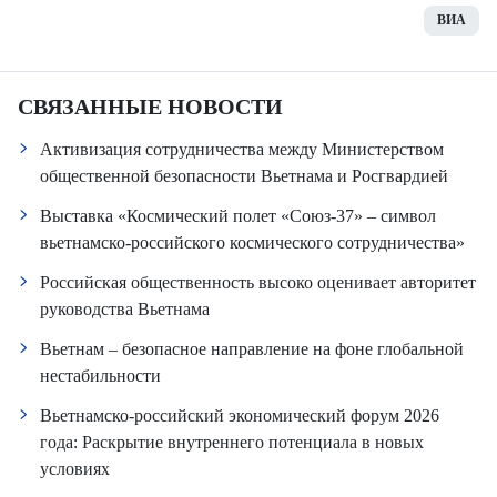
ВИА
СВЯЗАННЫЕ НОВОСТИ
Активизация сотрудничества между Министерством
общественной безопасности Вьетнама и Росгвардией
Выставка «Космический полет «Союз-37» – символ
вьетнамско-российского космического сотрудничества»
Российская общественность высоко оценивает авторитет
руководства Вьетнама
Вьетнам – безопасное направление на фоне глобальной
нестабильности
Вьетнамско-российский экономический форум 2026
года: Раскрытие внутреннего потенциала в новых
условиях