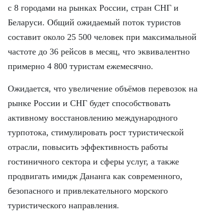
FRANÇAIS
с 8 городами на рынках России, стран СНГ и
Беларуси. Общий ожидаемый поток туристов
ESPAÑOL
составит около 25 500 человек при максимальной
частоте до 36 рейсов в месяц, что эквивалентно
примерно 4 800 туристам ежемесячно.
Ожидается, что увеличение объёмов перевозок на
рынке России и СНГ будет способствовать
активному восстановлению международного
турпотока, стимулировать рост туристической
отрасли, повысить эффективность работы
гостиничного сектора и сферы услуг, а также
продвигать имидж Дананга как современного,
безопасного и привлекательного морского
туристического направления.