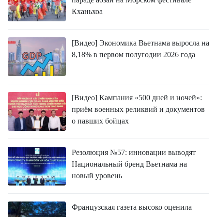
Кханьхоа
[Видео] Экономика Вьетнама выросла на
8,18% в первом полугодии 2026 года
[Видео] Кампания «500 дней и ночей»:
приём военных реликвий и документов
о павших бойцах
Резолюция №57: инновации выводят
Национальный бренд Вьетнама на
новый уровень
Французская газета высоко оценила