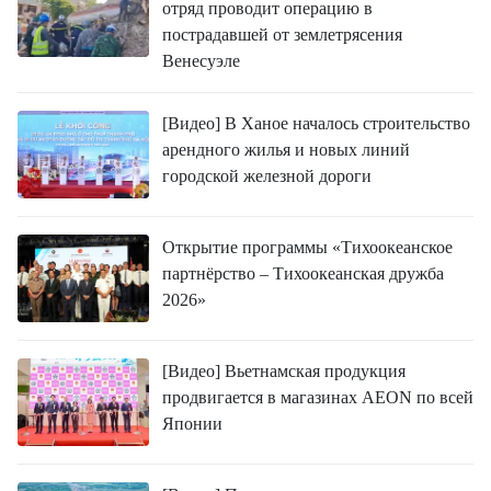
отряд проводит операцию в
пострадавшей от землетрясения
Венесуэле
[Видео] В Ханое началось строительство
арендного жилья и новых линий
городской железной дороги
Открытие программы «Тихоокеанское
партнёрство – Тихоокеанская дружба
2026»
[Видео] Вьетнамская продукция
продвигается в магазинах AEON по всей
Японии