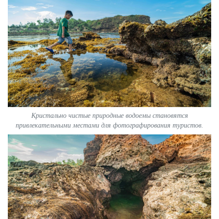
Кристально чистые природные водоемы становятся
привлекательными местами для фотографирования туристов.