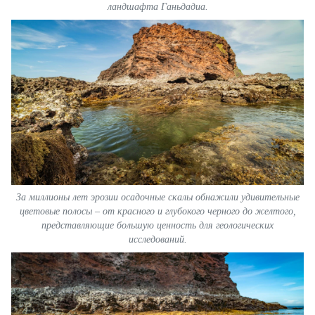
ландшафта Ганьдадиа.
За миллионы лет эрозии осадочные скалы обнажили удивительные
цветовые полосы – от красного и глубокого черного до желтого,
представляющие большую ценность для геологических
исследований.