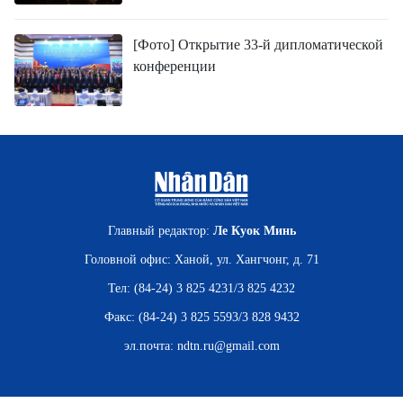
[Фото] Открытие 33-й дипломатической
конференции
Главный редактор:
Ле Куок Минь
Головной офис: Ханой, ул. Хангчонг, д. 71
Тел: (84-24) 3 825 4231/3 825 4232
Факс: (84-24) 3 825 5593/3 828 9432
эл.почта:
ndtn.ru@gmail.com