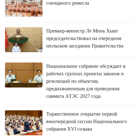
гончарного ремесла
Премьер-министр Ле Минь Хынг
председательствовал на очередном
июльском заседании Правительства
Национальное собрание обсуждает в
рабочих группах проекты законов и
резолюций по объектам,
предназначенным для проведения
саммита АТЭС 2027 года
Торжественное открытие первой
внеочередной сессии Национального
собрания XVI созыва