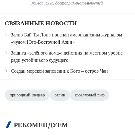
живописных достопримечательностей.
СВЯЗАННЫЕ НОВОСТИ
Залив Бай Ты Лонг признан американским журналом
«чудом Юго-Восточной Азии»
Защита «зелёного дома»: действия на местном уровне
ради устойчивого будущего
Создан морской заповедник Кото – остров Чан
природный шедевр
отлив
коралловый риф
РЕКОМЕНДУЕМ