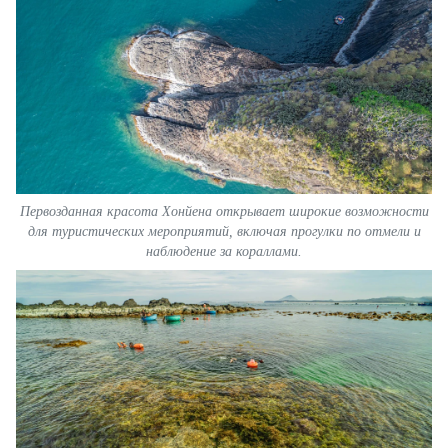
Первозданная красота Хонйена открывает широкие возможности
для туристических мероприятий, включая прогулки по отмели и
наблюдение за кораллами.