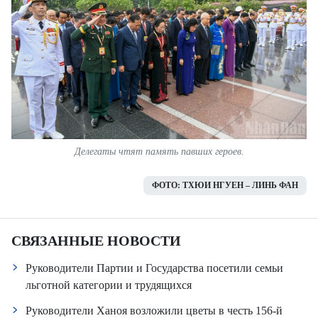
Делегаты чтят память павших героев.
ФОТО: ТХЮИ НГУЕН – ЛИНЬ ФАН
СВЯЗАННЫЕ НОВОСТИ
Руководители Партии и Государства посетили семьи
льготной категории и трудящихся
Руководители Ханоя возложили цветы в честь 156-й