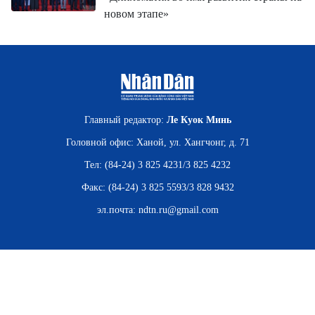
новом этапе»
Главный редактор:
Ле Куок Минь
Головной офис: Ханой, ул. Хангчонг, д. 71
Тел: (84-24) 3 825 4231/3 825 4232
Факс: (84-24) 3 825 5593/3 828 9432
эл.почта:
ndtn.ru@gmail.com