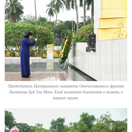
Председатель Центрального комитета Отечественного фронта
Вьетнама Буй Тхи Минь Хоай возлагает благовония в память о
павших героях.