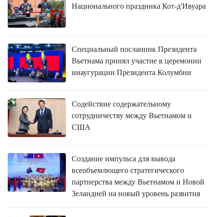
Национального праздника Кот-д'Ивуара
Специальный посланник Президента
Вьетнама принял участие в церемонии
инаугурации Президента Колумбии
Содействие содержательному
сотрудничеству между Вьетнамом и
США
Создание импульса для вывода
всеобъемлющего стратегического
партнерства между Вьетнамом и Новой
Зеландией на новый уровень развития