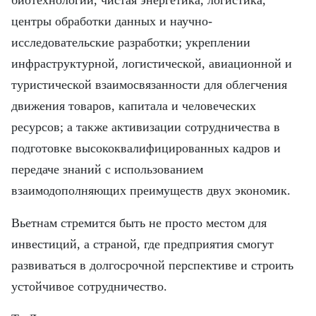
центры обработки данных и научно-
исследовательские разработки; укреплении
инфраструктурной, логистической, авиационной и
туристической взаимосвязанности для облегчения
движения товаров, капитала и человеческих
ресурсов; а также активизации сотрудничества в
подготовке высококвалифицированных кадров и
передаче знаний с использованием
взаимодополняющих преимуществ двух экономик.
Вьетнам стремится быть не просто местом для
инвестиций, а страной, где предприятия смогут
развиваться в долгосрочной перспективе и строить
устойчивое сотрудничество.