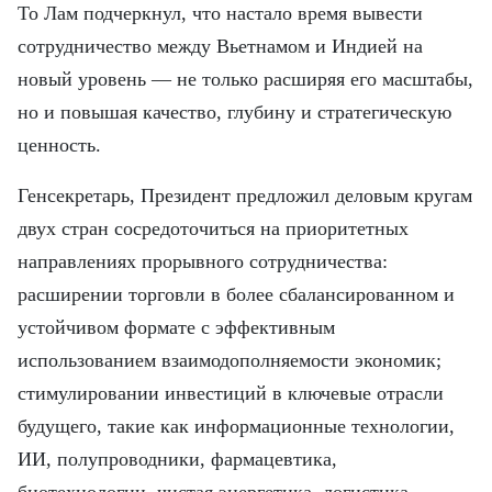
То Лам подчеркнул, что настало время вывести
сотрудничество между Вьетнамом и Индией на
новый уровень — не только расширяя его масштабы,
но и повышая качество, глубину и стратегическую
ценность.
Генсекретарь, Президент предложил деловым кругам
двух стран сосредоточиться на приоритетных
направлениях прорывного сотрудничества:
расширении торговли в более сбалансированном и
устойчивом формате с эффективным
использованием взаимодополняемости экономик;
стимулировании инвестиций в ключевые отрасли
будущего, такие как информационные технологии,
ИИ, полупроводники, фармацевтика,
биотехнологии, чистая энергетика, логистика,