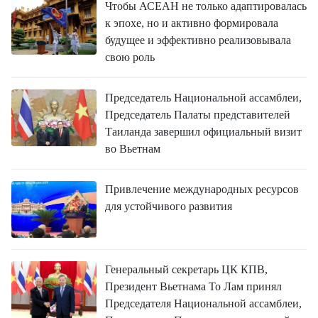
Чтобы АСЕАН не только адаптировалась
к эпохе, но и активно формировала
будущее и эффективно реализовывала
свою роль
Председатель Национальной ассамблеи,
Председатель Палаты представителей
Таиланда завершил официальный визит
во Вьетнам
Привлечение международных ресурсов
для устойчивого развития
Генеральный секретарь ЦК КПВ,
Президент Вьетнама То Лам принял
Председателя Национальной ассамблеи,