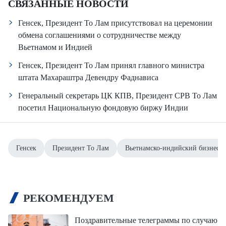
СВЯЗАННЫЕ НОВОСТИ
Генсек, Президент То Лам присутствовал на церемонии
обмена соглашениями о сотрудничестве между
Вьетнамом и Индией
Генсек, Президент То Лам принял главного министра
штата Махараштра Девендру Фаднависа
Генеральный секретарь ЦК КПВ, Президент СРВ То Лам
посетил Национальную фондовую биржу Индии
Генсек
Президент То Лам
Вьетнамско-индийский бизнес-
РЕКОМЕНДУЕМ
Поздравительные телеграммы по случаю