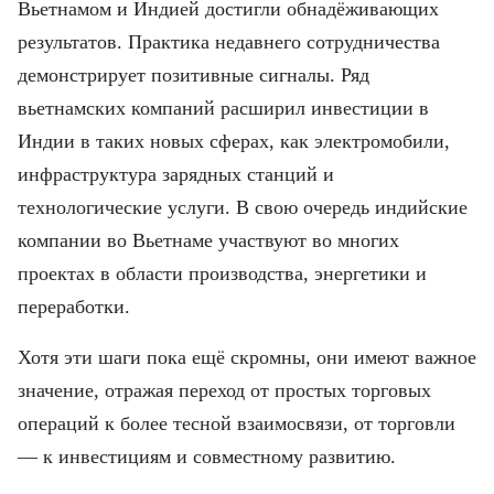
Вьетнамом и Индией достигли обнадёживающих
результатов. Практика недавнего сотрудничества
демонстрирует позитивные сигналы. Ряд
вьетнамских компаний расширил инвестиции в
Индии в таких новых сферах, как электромобили,
инфраструктура зарядных станций и
технологические услуги. В свою очередь индийские
компании во Вьетнаме участвуют во многих
проектах в области производства, энергетики и
переработки.
Хотя эти шаги пока ещё скромны, они имеют важное
значение, отражая переход от простых торговых
операций к более тесной взаимосвязи, от торговли
— к инвестициям и совместному развитию.