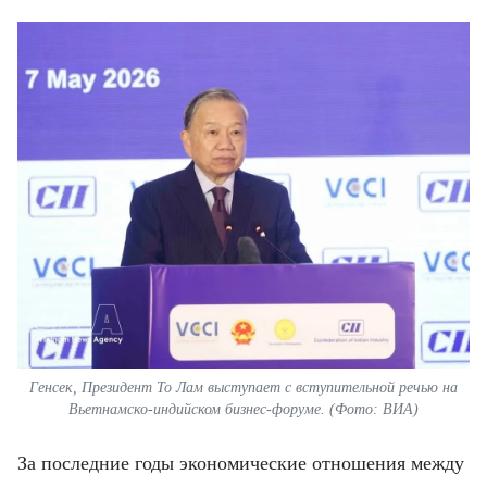
Генсек, Президент То Лам выступает с вступительной речью на
Вьетнамско-индийском бизнес-форуме. (Фото: ВИА)
За последние годы экономические отношения между