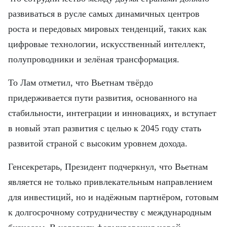
развиваться в русле самых динамичных центров
роста и передовых мировых тенденций, таких как
цифровые технологии, искусственный интеллект,
полупроводники и зелёная трансформация.
То Лам отметил, что Вьетнам твёрдо
придерживается пути развития, основанного на
стабильности, интеграции и инновациях, и вступает
в новый этап развития с целью к 2045 году стать
развитой страной с высоким уровнем дохода.
Генсекретарь, Президент подчеркнул, что Вьетнам
является не только привлекательным направлением
для инвестиций, но и надёжным партнёром, готовым
к долгосрочному сотрудничеству с международным