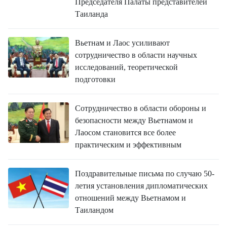
Председателя Палаты представителей
Таиланда
Вьетнам и Лаос усиливают
сотрудничество в области научных
исследований, теоретической
подготовки
Сотрудничество в области обороны и
безопасности между Вьетнамом и
Лаосом становится все более
практическим и эффективным
Поздравительные письма по случаю 50-
летия установления дипломатических
отношений между Вьетнамом и
Таиландом