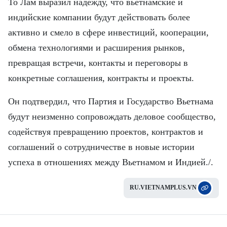
То Лам выразил надежду, что вьетнамские и
индийские компании будут действовать более
активно и смело в сфере инвестиций, кооперации,
обмена технологиями и расширения рынков,
превращая встречи, контакты и переговоры в
конкретные соглашения, контракты и проекты.
Он подтвердил, что Партия и Государство Вьетнама
будут неизменно сопровождать деловое сообщество,
содействуя превращению проектов, контрактов и
соглашений о сотрудничестве в новые истории
успеха в отношениях между Вьетнамом и Индией./.
RU.VIETNAMPLUS.VN