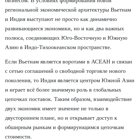
бизнесом. В условиях формирования новой
региональной экономической архитектуры Вьетнам
и Индия выступают не просто как динамично
развивающиеся экономики, но и как два важных
полюса, соединяющих Юго-Восточную и Южную
Азию в Индо-Тихоокеанском пространстве.
Если Вьетнам является воротами в АСЕАН и связан
с сетью соглашений о свободной торговле нового
поколения, то Индия является центром Южной Азии
и играет всё более значимую роль в глобальных
цепочках поставок. Таким образом, взаимодействие
двух экономик имеет значение не только в
двустороннем плане, но и открывает доступ к
обширным рынкам и формирующимся цепочкам
стоимости.