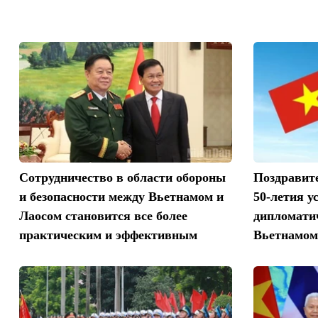
Сотрудничество в области обороны
Поздравит
и безопасности между Вьетнамом и
50-летия у
Лаосом становится все более
дипломати
практическим и эффективным
Вьетнамом