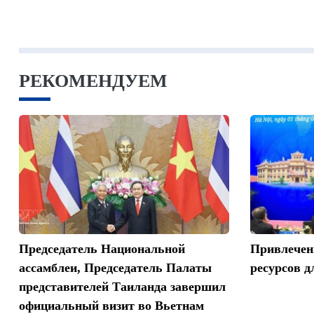
РЕКОМЕНДУЕМ
Председатель Национальной
Привлечен
ассамблеи, Председатель Палаты
ресурсов д
представителей Таиланда завершил
официальный визит во Вьетнам