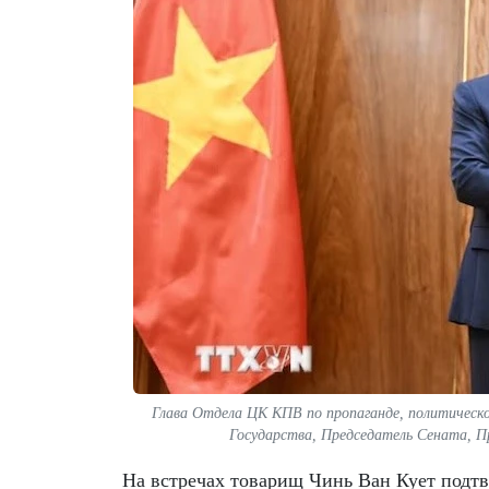
Глава Отдела ЦК КПВ по пропаганде, политическо
Государства, Председатель Сената, 
На встречах товарищ Чинь Ван Кует подтв