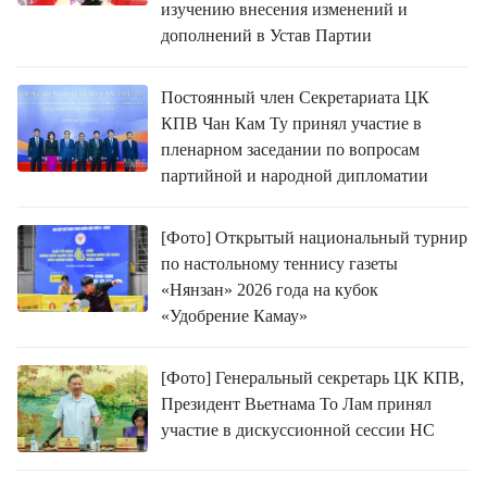
изучению внесения изменений и
дополнений в Устав Партии
Постоянный член Секретариата ЦК
КПВ Чан Кам Ту принял участие в
пленарном заседании по вопросам
партийной и народной дипломатии
[Фото] Открытый национальный турнир
по настольному теннису газеты
«Нянзан» 2026 года на кубок
«Удобрение Камау»
[Фото] Генеральный секретарь ЦК КПВ,
Президент Вьетнама То Лам принял
участие в дискуссионной сессии НС