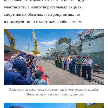
FRANÇAIS
участвовать в благотворительных акциях,
ESPAÑOL
спортивных обменах и мероприятиях по
взаимодействию с местным сообществом.
Официальная церемония встречи канадского военного корабля
«Шарлоттаун» в порту Тиенша, Дананг.