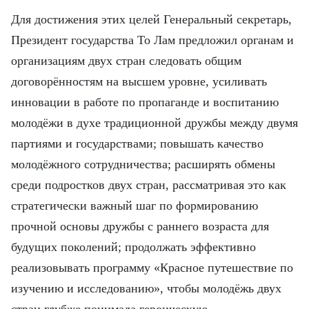
Для достижения этих целей Генеральный секретарь,
Президент государства То Лам предложил органам и
организациям двух стран следовать общим
договорённостям на высшем уровне, усиливать
инновации в работе по пропаганде и воспитанию
молодёжи в духе традиционной дружбы между двумя
партиями и государствами; повышать качество
молодёжного сотрудничества; расширять обмены
среди подростков двух стран, рассматривая это как
стратегически важный шаг по формированию
прочной основы дружбы с раннего возраста для
будущих поколений; продолжать эффективно
реализовывать программу «Красное путешествие по
изучению и исследованию», чтобы молодёжь двух
стран глубже понимала героическую