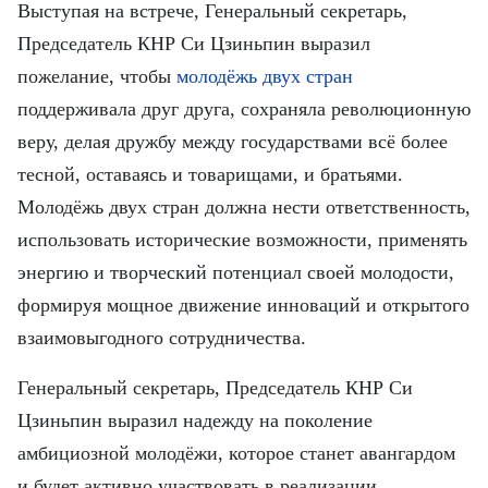
Выступая на встрече, Генеральный секретарь,
Председатель КНР Си Цзиньпин выразил
пожелание, чтобы
молодёжь двух стран
поддерживала друг друга, сохраняла революционную
веру, делая дружбу между государствами всё более
тесной, оставаясь и товарищами, и братьями.
Молодёжь двух стран должна нести ответственность,
использовать исторические возможности, применять
энергию и творческий потенциал своей молодости,
формируя мощное движение инноваций и открытого
взаимовыгодного сотрудничества.
Генеральный секретарь, Председатель КНР Си
Цзиньпин выразил надежду на поколение
амбициозной молодёжи, которое станет авангардом
и будет активно участвовать в реализации