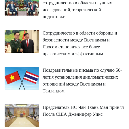
сотрудничество в области научных
исследований, теоретической
подготовки
Сотрудничество в области обороны и
безопасности между Вьетнамом и
Лаосом становится все более
практическим и эффективным
Поздравительные письма по случаю 50-
летия установления дипломатических
отношений между Вьетнамом и
Таиландом
Председатель НС Чан Тхань Ман принял
Посла США Дженнифер Уикс