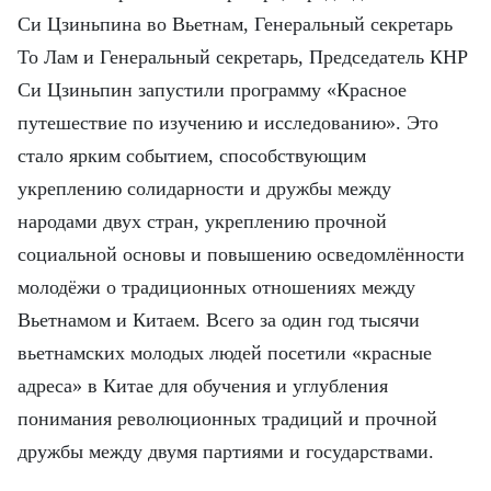
Си Цзиньпина во Вьетнам, Генеральный секретарь
То Лам и Генеральный секретарь, Председатель КНР
Си Цзиньпин запустили программу «Красное
путешествие по изучению и исследованию». Это
стало ярким событием, способствующим
укреплению солидарности и дружбы между
народами двух стран, укреплению прочной
социальной основы и повышению осведомлённости
молодёжи о традиционных отношениях между
Вьетнамом и Китаем. Всего за один год тысячи
вьетнамских молодых людей посетили «красные
адреса» в Китае для обучения и углубления
понимания революционных традиций и прочной
дружбы между двумя партиями и государствами.