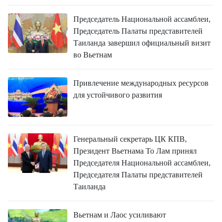
Председатель Национальной ассамблеи,
Председатель Палаты представителей
Таиланда завершил официальный визит
во Вьетнам
Привлечение международных ресурсов
для устойчивого развития
Генеральный секретарь ЦК КПВ,
Президент Вьетнама То Лам принял
Председателя Национальной ассамблеи,
Председателя Палаты представителей
Таиланда
Вьетнам и Лаос усиливают