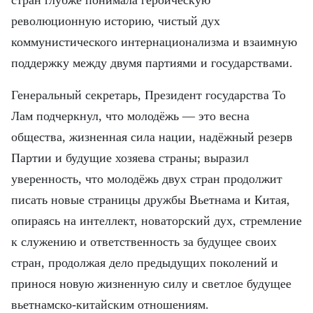
революционную историю, чистый дух
коммунистического интернационализма и взаимную
поддержку между двумя партиями и государствами.
Генеральный секретарь, Президент государства То
Лам подчеркнул, что молодёжь — это весна
общества, жизненная сила нации, надёжный резерв
Партии и будущие хозяева страны; выразил
уверенность, что молодёжь двух стран продолжит
писать новые страницы дружбы Вьетнама и Китая,
опираясь на интеллект, новаторский дух, стремление
к служению и ответственность за будущее своих
стран, продолжая дело предыдущих поколений и
принося новую жизненную силу и светлое будущее
вьетнамско-китайским отношениям.