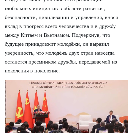
глобальных инициатив в области развития,
безопасности, цивилизации и управления, внося
вклад в прогресс всего человечества и в дружбу
между Китаем и Вьетнамом. Подчеркнув, что
будущее принадлежит молодёжи, он выразил
уверенность, что молодёжь двух стран навсегда
останется преемником дружбы, передаваемой из
поколения в поколение.