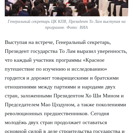
Генеральный секретарь ЦК КПВ, Президент То Лам выступая на
программе. Фото: ВИА
Выступая на встрече, Генеральный секретарь,
Президент государства То Лам выразил уверенность,
что каждый участник программы «Красное
путешествие по изучению и исследованию»
гордится и дорожит товарищескими и братскими
отношениями между партиями и народами двух
стран, заложенными Президентом Хо Ши Мином и
Председателем Мао Цзэдуном, а также поколениями
революционных предшественников. Сегодня
молодёжь двух стран продолжает оставаться
основной силой в деле строительства государства и