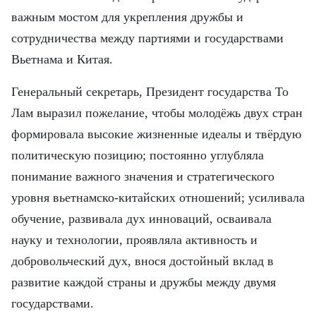
важным мостом для укрепления дружбы и
сотрудничества между партиями и государствами
Вьетнама и Китая.
Генеральный секретарь, Президент государства То
Лам выразил пожелание, чтобы молодёжь двух стран
формировала высокие жизненные идеалы и твёрдую
политическую позицию; постоянно углубляла
понимание важного значения и стратегического
уровня вьетнамско-китайских отношений; усиливала
обучение, развивала дух инноваций, осваивала
науку и технологии, проявляла активность и
добровольческий дух, внося достойный вклад в
развитие каждой страны и дружбы между двумя
государствами.