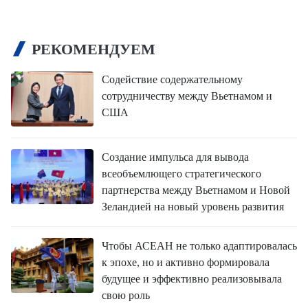
РЕКОМЕНДУЕМ
Содействие содержательному
сотрудничеству между Вьетнамом и
США
Создание импульса для вывода
всеобъемлющего стратегического
партнерства между Вьетнамом и Новой
Зеландией на новый уровень развития
Чтобы АСЕАН не только адаптировалась
к эпохе, но и активно формировала
будущее и эффективно реализовывала
свою роль