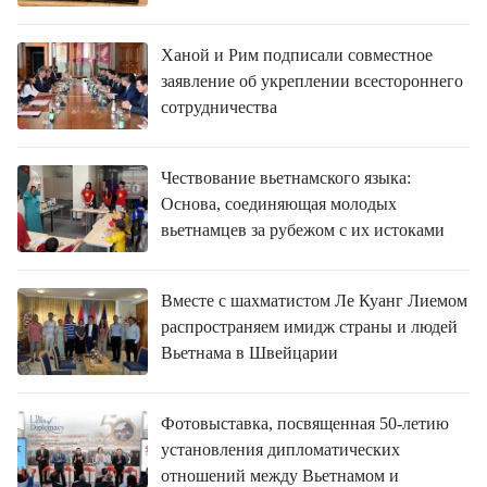
Ханой и Рим подписали совместное
заявление об укреплении всестороннего
сотрудничества
Чествование вьетнамского языка:
Основа, соединяющая молодых
вьетнамцев за рубежом с их истоками
Вместе с шахматистом Ле Куанг Лиемом
распространяем имидж страны и людей
Вьетнама в Швейцарии
Фотовыставка, посвященная 50-летию
установления дипломатических
отношений между Вьетнамом и