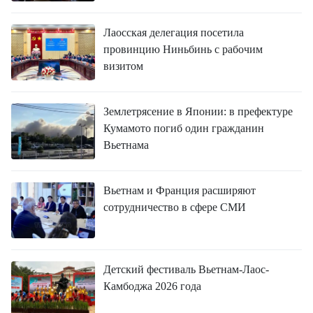
Лаосская делегация посетила
провинцию Ниньбинь с рабочим
визитом
Землетрясение в Японии: в префектуре
Кумамото погиб один гражданин
Вьетнама
Вьетнам и Франция расширяют
сотрудничество в сфере СМИ
Детский фестиваль Вьетнам-Лаос-
Камбоджа 2026 года