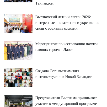
Таиландом
Вьетнамский летний лагерь 2026:
интересные впечатления и укрепление
связи с родными корнями
Мероприятие по чествованию памяти
павших героев в Лаосе
Создана Сеть вьетнамских
интеллектуалов в Новой Зеландии
Представители Вьетнама принимают
участие в международной программе