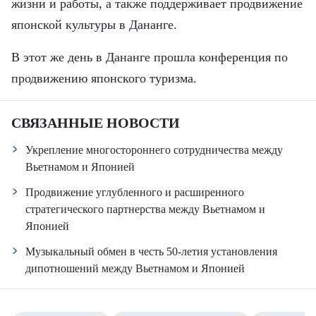
жизни и работы, а также поддерживает продвижение
японской культуры в Дананге.
В этот же день в Дананге прошла конференция по
продвижению японского туризма.
СВЯЗАННЫЕ НОВОСТИ
Укрепление многостороннего сотрудничества между
Вьетнамом и Японией
Продвижение углубленного и расширенного
стратегического партнерства между Вьетнамом и
Японией
Музыкальный обмен в честь 50-летия установления
дипотношений между Вьетнамом и Японией