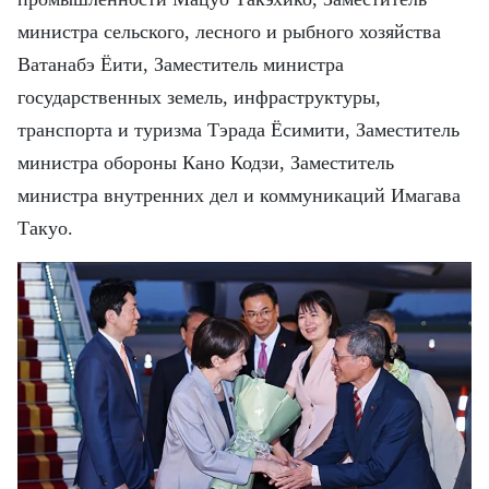
министра сельского, лесного и рыбного хозяйства
Ватанабэ Ёити, Заместитель министра
государственных земель, инфраструктуры,
транспорта и туризма Тэрада Ёсимити, Заместитель
министра обороны Кано Кодзи, Заместитель
министра внутренних дел и коммуникаций Имагава
Такуо.