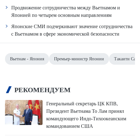
Продвижение сотрудничества между Вьетнамом и
Японией по четырем основным направлениям
Японские СМИ подчеркивают значение сотрудничества
с Вьетнамом в сфере экономической безопасности
Вьетнам - Япония
Премьер-министр Японии
Такаити Сана
РЕКОМЕНДУЕМ
Генеральный секретарь ЦК КПВ,
Президент Вьетнама То Лам принял
командующего Индо-Тихоокеанским
командованием США