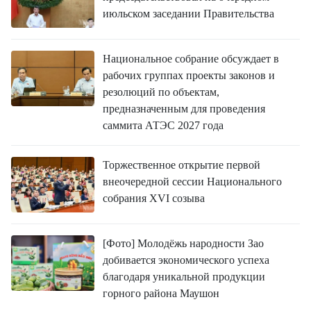
июльском заседании Правительства
Национальное собрание обсуждает в
рабочих группах проекты законов и
резолюций по объектам,
предназначенным для проведения
саммита АТЭС 2027 года
Торжественное открытие первой
внеочередной сессии Национального
собрания XVI созыва
[Фото] Молодёжь народности Зао
добивается экономического успеха
благодаря уникальной продукции
горного района Маушон