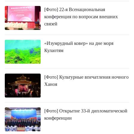
[Фото] 22-я Всенациональная
конференция по вопросам внешних
связей
«Изумрудный ковер» на дне моря
Кулаотям
[Фото] Культурные впечатления ночного
Ханоя
[Фото] Открытие 33-й дипломатической
конференции