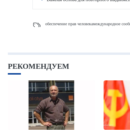
обеспечение прав человека
международное сооб
РЕКОМЕНДУЕМ