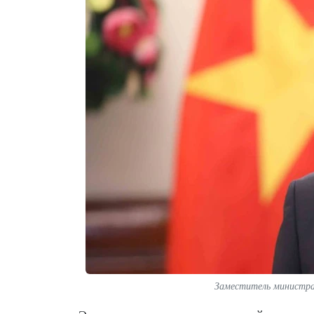
Заместитель министра