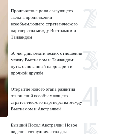
Продвижение роли связующего
звена в продвижении
всеобъемлющего стратегического
партнерства между Вьетнамом и
Таиландом
50 лет дипломатических отношений
между Вьетнамом и Таиландом:
путь, основанный на доверии и
прочной дружбе
Открытие нового этапа развития
отношений всеобъемлющего
стратегического партнерства между
Вьетнамом и Австралией
Бывший Посол Австралии: Новое
видение сотрудничества для