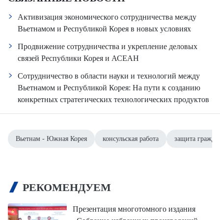
Активизация экономического сотрудничества между
Вьетнамом и Республикой Корея в новых условиях
Продвижение сотрудничества и укрепление деловых
связей Республики Корея и АСЕАН
Сотрудничество в области науки и технологий между
Вьетнамом и Республикой Корея: На пути к созданию
конкретных стратегических технологических продуктов
Вьетнам - Южная Корея
консульская работа
защита гражда
РЕКОМЕНДУЕМ
Презентация многотомного издания