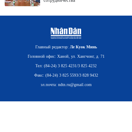
сотрудничества
Главный редактор:
Ле Куок Минь
Головной офис: Ханой, ул. Хангчонг, д. 71
Тел: (84-24) 3 825 4231/3 825 4232
Факс: (84-24) 3 825 5593/3 828 9432
эл.почта:
ndtn.ru@gmail.com