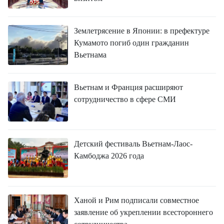
Землетрясение в Японии: в префектуре
Кумамото погиб один гражданин
Вьетнама
Вьетнам и Франция расширяют
сотрудничество в сфере СМИ
Детский фестиваль Вьетнам-Лаос-
Камбоджа 2026 года
Ханой и Рим подписали совместное
заявление об укреплении всестороннего