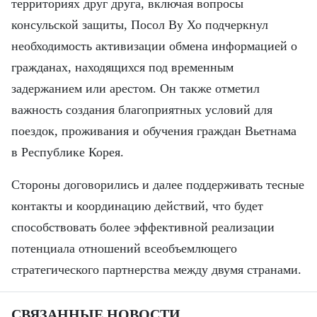
территориях друг друга, включая вопросы
консульской защиты, Посол Ву Хо подчеркнул
необходимость активизации обмена информацией о
гражданах, находящихся под временным
задержанием или арестом. Он также отметил
важность создания благоприятных условий для
поездок, проживания и обучения граждан Вьетнама
в Республике Корея.
Стороны договорились и далее поддерживать тесные
контакты и координацию действий, что будет
способствовать более эффективной реализации
потенциала отношений всеобъемлющего
стратегического партнерства между двумя странами.
СВЯЗАННЫЕ НОВОСТИ