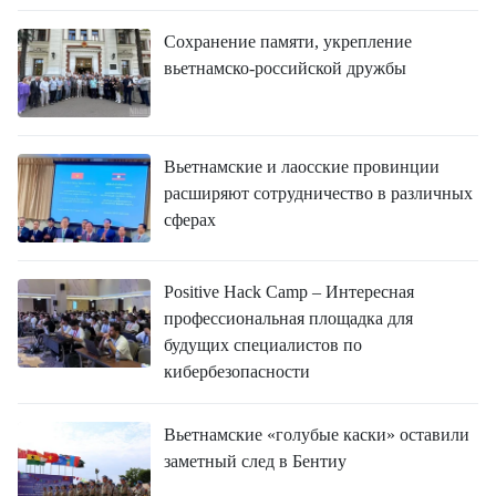
Сохранение памяти, укрепление
вьетнамско-российской дружбы
Вьетнамские и лаосские провинции
расширяют сотрудничество в различных
сферах
Positive Hack Camp – Интересная
профессиональная площадка для
будущих специалистов по
кибербезопасности
Вьетнамские «голубые каски» оставили
заметный след в Бентиу