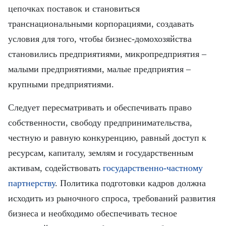
цепочках поставок и становиться
транснациональными корпорациями, создавать
условия для того, чтобы бизнес-домохозяйства
становились предприятиями, микропредприятия –
малыми предприятиями, малые предприятия –
крупными предприятиями.
Следует пересматривать и обеспечивать право
собственности, свободу предпринимательства,
честную и равную конкуренцию, равный доступ к
ресурсам, капиталу, землям и государственным
активам, содействовать
государственно-частному
партнерству
. Политика подготовки кадров должна
исходить из рыночного спроса, требований развития
бизнеса и необходимо обеспечивать тесное