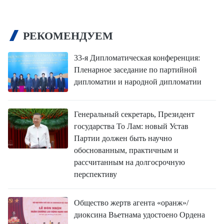
РЕКОМЕНДУЕМ
33-я Дипломатическая конференция:
Пленарное заседание по партийной
дипломатии и народной дипломатии
Генеральный секретарь, Президент
государства То Лам: новый Устав
Партии должен быть научно
обоснованным, практичным и
рассчитанным на долгосрочную
перспективу
Общество жертв агента «оранж»/
диоксина Вьетнама удостоено Ордена