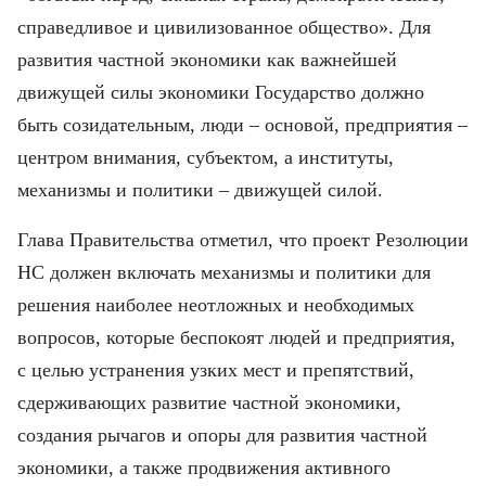
FRANÇAIS
справедливое и цивилизованное общество». Для
ESPAÑOL
развития частной экономики как важнейшей
движущей силы экономики Государство должно
быть созидательным, люди – основой, предприятия –
центром внимания, субъектом, а институты,
механизмы и политики – движущей силой.
Глава Правительства отметил, что проект Резолюции
НС должен включать механизмы и политики для
решения наиболее неотложных и необходимых
вопросов, которые беспокоят людей и предприятия,
с целью устранения узких мест и препятствий,
сдерживающих развитие частной экономики,
создания рычагов и опоры для развития частной
экономики, а также продвижения активного