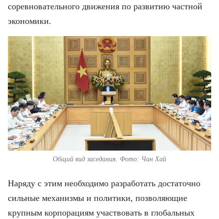
соревновательного движения по развитию частной
экономики.
Общий вид заседания. Фото: Чан Хай
Наряду с этим необходимо разработать достаточно
сильные механизмы и политики, позволяющие
крупным корпорациям участвовать в глобальных