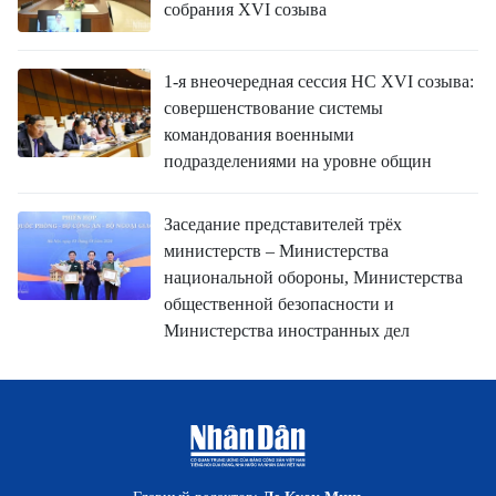
собрания XVI созыва
1-я внеочередная сессия НС XVI созыва:
совершенствование системы
командования военными
подразделениями на уровне общин
Заседание представителей трёх
министерств – Министерства
национальной обороны, Министерства
общественной безопасности и
Министерства иностранных дел