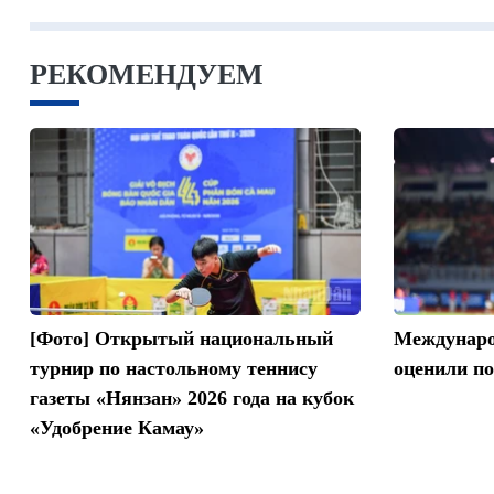
РЕКОМЕНДУЕМ
[Фото] Открытый национальный
Междунар
турнир по настольному теннису
оценили по
газеты «Нянзан» 2026 года на кубок
«Удобрение Камау»