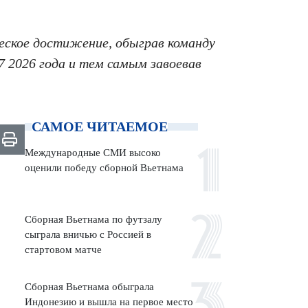
еское достижение, обыграв команду
7 2026 года и тем самым завоевав
САМОЕ ЧИТАЕМОЕ
Международные СМИ высоко
оценили победу сборной Вьетнама
Сборная Вьетнама по футзалу
сыграла вничью с Россией в
стартовом матче
Сборная Вьетнама обыграла
Индонезию и вышла на первое место