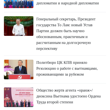
дипломатии и народной дипломатии
Генеральный секретарь, Президент
государства То Лам: новый Устав
Партии должен быть научно
обоснованным, практичным и
рассчитанным на долгосрочную
перспективу
Политбюро ЦК КПВ приняло
Резолюцию о работе с вьетнамцами,
проживающими за рубежом
Общество жертв агента «оранж»/
диоксина Вьетнама удостоено Ордена
Труда второй степени