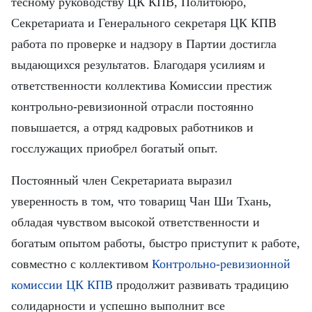
тесному руководству ЦК КПВ, Политбюро,
Секретариата и Генерального секретаря ЦК КПВ
работа по проверке и надзору в Партии достигла
выдающихся результатов. Благодаря усилиям и
ответственности коллектива Комиссии престиж
контрольно-ревизионной отрасли постоянно
повышается, а отряд кадровых работников и
госслужащих приобрел богатый опыт.
Постоянный член Секретариата выразил
уверенность в том, что товарищ Чан Ши Тхань,
обладая чувством высокой ответственности и
богатым опытом работы, быстро приступит к работе,
совместно с коллективом
Контрольно-ревизионной
комиссии ЦК КПВ
продолжит развивать традицию
солидарности и успешно выполнит все