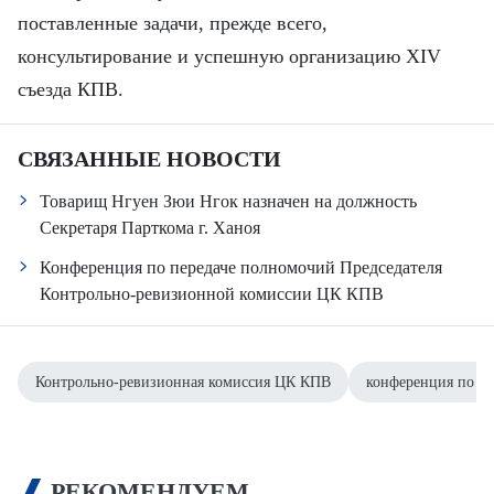
поставленные задачи, прежде всего,
консультирование и успешную организацию XIV
съезда КПВ.
СВЯЗАННЫЕ НОВОСТИ
Товарищ Нгуен Зюи Нгок назначен на должность
Секретаря Парткома г. Ханоя
Конференция по передаче полномочий Председателя
Контрольно-ревизионной комиссии ЦК КПВ
Контрольно-ревизионная комиссия ЦК КПВ
конференция по п
РЕКОМЕНДУЕМ