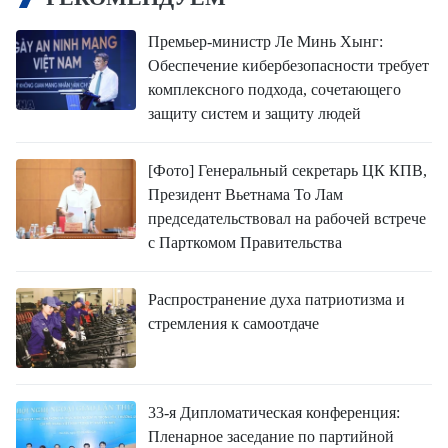
Премьер-министр Ле Минь Хынг:
Обеспечение кибербезопасности требует
комплексного подхода, сочетающего
защиту систем и защиту людей
[Фото] Генеральный секретарь ЦК КПВ,
Президент Вьетнама То Лам
председательствовал на рабочей встрече
с Парткомом Правительства
Распространение духа патриотизма и
стремления к самоотдаче
33-я Дипломатическая конференция:
Пленарное заседание по партийной