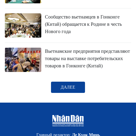
Сообщество вьетнамцев в Гонконге
(Китай) обращается к Родине в честь
Нового года
Вьетнамские предприятия представляют
товары на выставке потребительских
товаров в Гонконге (Китай)
ДАЛЕЕ
Главный редактор:
Ле Куок Минь