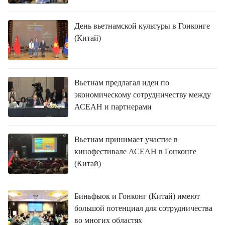
День вьетнамской культуры в Гонконге
(Китай)
Вьетнам предлагал идеи по
экономическому сотрудничеству между
АСЕАН и партнерами
Вьетнам принимает участие в
кинофестивале АСЕАН в Гонконге
(Китай)
Биньфыок и Гонконг (Китай) имеют
большой потенциал для сотрудничества
во многих областях