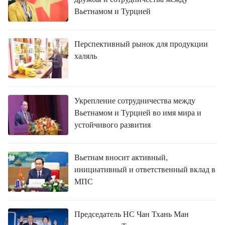
Вьетнамом и Турцией
Перспективный рынок для продукции
халяль
Укрепление сотрудничества между
Вьетнамом и Турцией во имя мира и
устойчивого развития
Вьетнам вносит активный,
инициативный и ответственный вклад в
МПС
Председатель НС Чан Тхань Ман