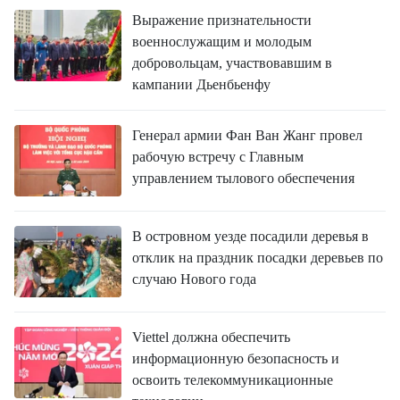
Выражение признательности
военнослужащим и молодым
добровольцам, участвовавшим в
кампании Дьенбьенфу
Генерал армии Фан Ван Жанг провел
рабочую встречу с Главным
управлением тылового обеспечения
В островном уезде посадили деревья в
отклик на праздник посадки деревьев по
случаю Нового года
Viettel должна обеспечить
информационную безопасность и
освоить телекоммуникационные