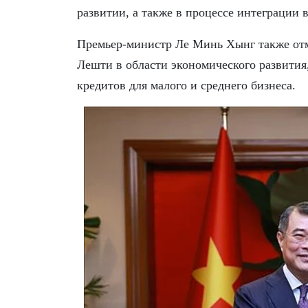
развитии, а также в процессе интеграции
Премьер-министр Ле Минь Хынг также отм
Лешти в области экономического развития
кредитов для малого и среднего бизнеса.