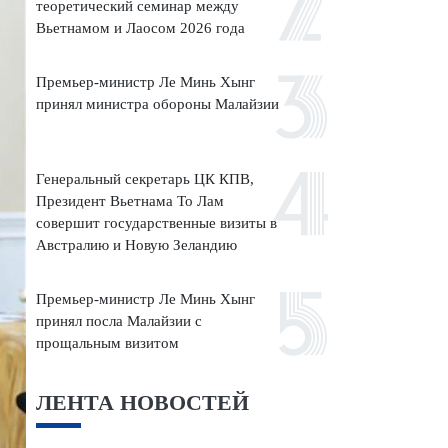
теоретический семинар между
Вьетнамом и Лаосом 2026 года
Премьер-министр Ле Минь Хынг
принял министра обороны Малайзии
Генеральный секретарь ЦК КПВ,
Президент Вьетнама То Лам
совершит государственные визиты в
Австралию и Новую Зеландию
Премьер-министр Ле Минь Хынг
принял посла Малайзии с
прощальным визитом
ЛЕНТА НОВОСТЕЙ