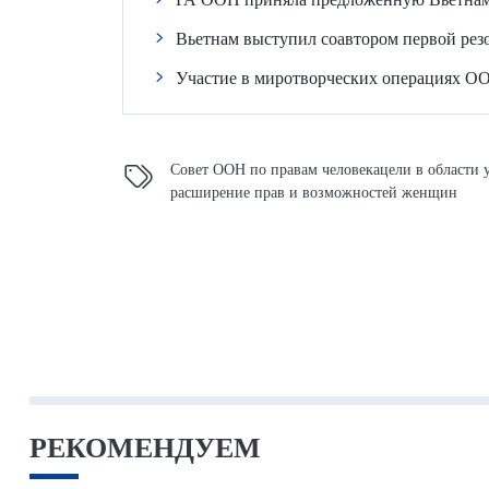
Вьетнам выступил соавтором первой ре
Участие в миротворческих операциях ОО
Совет ООН по правам человека
цели в области 
расширение прав и возможностей женщин
РЕКОМЕНДУЕМ