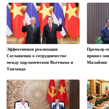
Эффективная реализация
Премьер-м
Соглашения о сотрудничестве
принял ми
между парламентами Вьетнама и
Малайзии
Таиланда