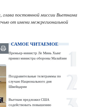
, глава постоянной миссии Вьетнама
речью от имени межрегиональной
САМОЕ ЧИТАЕМОЕ
Премьер-министр Ле Минь Хынг
принял министра обороны Малайзии
Поздравительные телеграммы по
случаю Национального дня
Швейцарии
Вьетнам предложил США
содействовать повышению