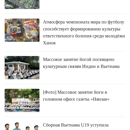
Атмосфера чемпионата мира по футболу
способствует формированию культуры
ответственного боления среди молодёжи
Ханоя
Массовое занятие йогой посвящено
культурным связям Индии и Вьетнама
[Фото] Массовое занятие йоги в
головном офисе газеты «Нянзан»
Сборная Вьетнама U19 уступила