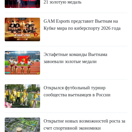
21 золотую медаль
GAM Esports представит Вьетнам на
Кубке мира по киберспорту 2026 года
Эстафетные команды Вьетнама
завоевали золотые медали
Открылся футбольный турнир
сообщества вьетнамцев в России
Открытие новых возможностей роста за
счет спортивной экономики