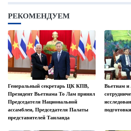
РЕКОМЕНДУЕМ
Генеральный секретарь ЦК КПВ,
Вьетнам и
Президент Вьетнама То Лам принял
сотрудниче
Председателя Национальной
исследован
ассамблеи, Председателя Палаты
подготовк
представителей Таиланда