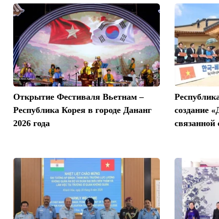
Открытие Фестиваля Вьетнам –
Республика
Республика Корея в городе Дананг
создание «
2026 года
связанной 