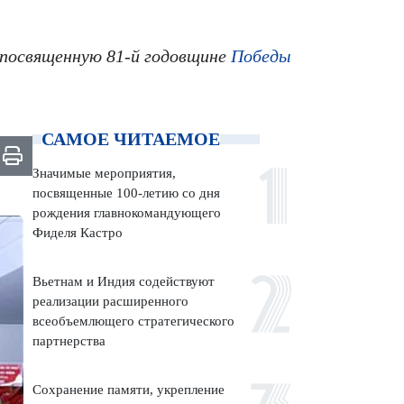
 посвященную 81-й годовщине
Победы
САМОЕ ЧИТАЕМОЕ
Значимые мероприятия,
посвященные 100-летию со дня
рождения главнокомандующего
Фиделя Кастро
Вьетнам и Индия содействуют
реализации расширенного
всеобъемлющего стратегического
партнерства
Сохранение памяти, укрепление