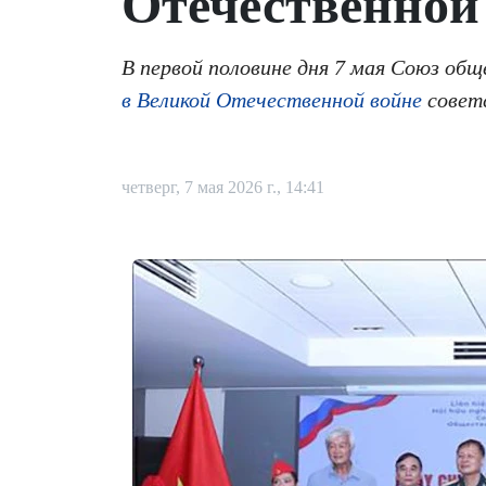
Отечественной
В первой половине дня 7 мая Союз об
в Великой Отечественной войне
советс
четверг, 7 мая 2026 г., 14:41