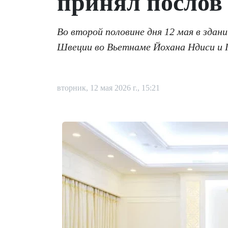
принял послов
Во второй половине дня 12 мая в зда
Швеции во Вьетнаме Йохана Ндиси и 
вторник, 12 мая 2026 г., 15:21