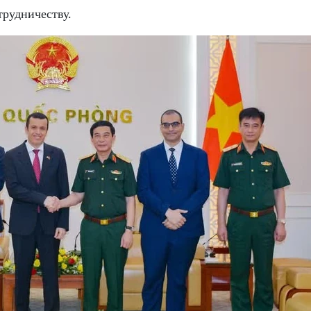
рудничеству.