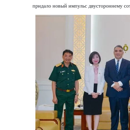
придало новый импульс двустороннему сот