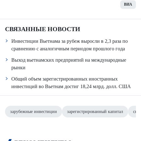
ВИА
СВЯЗАННЫЕ НОВОСТИ
Инвестиции Вьетнама за рубеж выросли в 2,3 раза по
сравнению с аналогичным периодом прошлого года
Выход вьетнамских предприятий на международные
рынки
Общий объем зарегистрированных иностранных
инвестиций во Вьетнам достиг 18,24 млрд. долл. США
зарубежные инвестиции
зарегистрированный капитал
ско