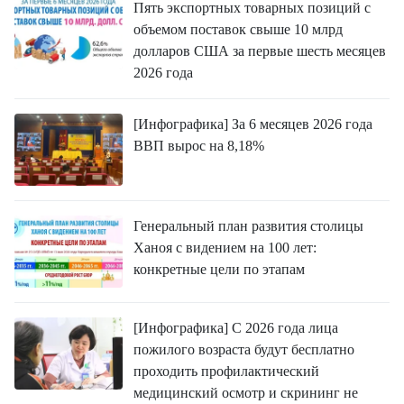
Пять экспортных товарных позиций с
объемом поставок свыше 10 млрд
долларов США за первые шесть месяцев
2026 года
[Инфографика] За 6 месяцев 2026 года
ВВП вырос на 8,18%
Генеральный план развития столицы
Ханоя с видением на 100 лет:
конкретные цели по этапам
[Инфографика] С 2026 года лица
пожилого возраста будут бесплатно
проходить профилактический
медицинский осмотр и скрининг не