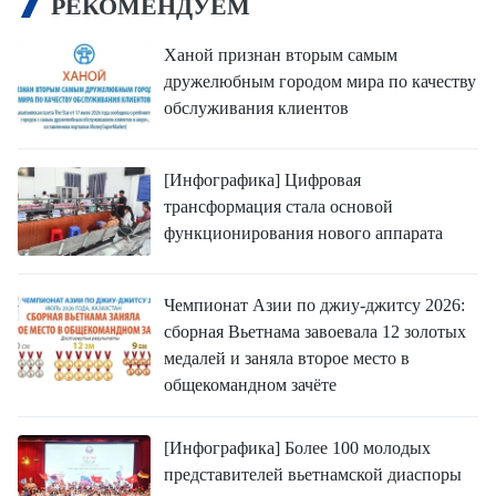
РЕКОМЕНДУЕМ
Ханой признан вторым самым
дружелюбным городом мира по качеству
обслуживания клиентов
[Инфографика] Цифровая
трансформация стала основой
функционирования нового аппарата
Чемпионат Азии по джиу-джитсу 2026:
сборная Вьетнама завоевала 12 золотых
медалей и заняла второе место в
общекомандном зачёте
[Инфографика] Более 100 молодых
представителей вьетнамской диаспоры