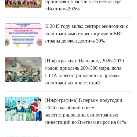
принимают участие в летнем лагере
«Вьетнам–2026»
К 2045 году вклад сектора экономики с
иностранными инвестициями в ВВП
страны должен достичь 30%
[Инфографика] На период 2026–2030
годов: привлечь 200–300 млрд. долл.
США зарегистрированных прямых
иностранных инвестиций
[Инфографика] В первом полугодии
2026 года общий объём
зарегистрированных иностранных
инвестиций во Вьетнам вырос на 61%