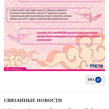
ВИА
СВЯЗАННЫЕ НОВОСТИ