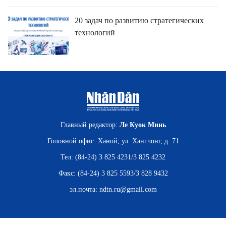
20 задач по развитию стратегических
технологий
Главный редактор:
Ле Куок Минь
Головной офис: Ханой, ул. Хангчонг, д. 71
Тел: (84-24) 3 825 4231/3 825 4232
Факс: (84-24) 3 825 5593/3 828 9432
эл.почта:
ndtn.ru@gmail.com