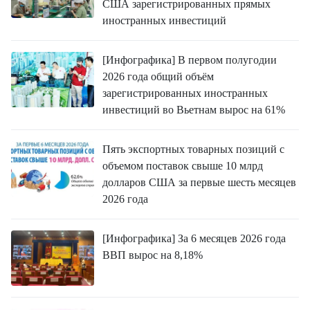
США зарегистрированных прямых
иностранных инвестиций
[Инфографика] В первом полугодии
2026 года общий объём
зарегистрированных иностранных
инвестиций во Вьетнам вырос на 61%
Пять экспортных товарных позиций с
объемом поставок свыше 10 млрд
долларов США за первые шесть месяцев
2026 года
[Инфографика] За 6 месяцев 2026 года
ВВП вырос на 8,18%