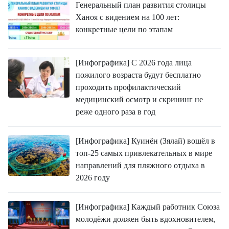
Генеральный план развития столицы
Ханоя с видением на 100 лет:
конкретные цели по этапам
[Инфографика] С 2026 года лица
пожилого возраста будут бесплатно
проходить профилактический
медицинский осмотр и скрининг не
реже одного раза в год
[Инфографика] Куинён (Зялай) вошёл в
топ-25 самых привлекательных в мире
направлений для пляжного отдыха в
2026 году
[Инфографика] Каждый работник Союза
молодёжи должен быть вдохновителем,