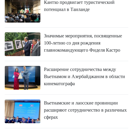
Кантхо продвигает туристический
потенциал в Таиланде
Значимые мероприятия, посвященные
100-летию со дня рождения
главнокомандующего Фиделя Кастро
Расширение сотрудничества между
Вьетнамом и Азербайджаном в области
кинематографа
Вьетнамские и лаосские провинции
расширяют сотрудничество в различных
сферах