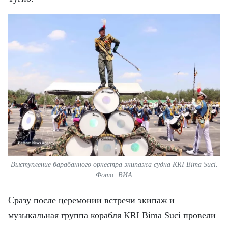
Выступление барабанного оркестра экипажа судна KRI Bima Suci.
Фото: ВИА
Сразу после церемонии встречи экипаж и
музыкальная группа корабля KRI Bima Suci провели