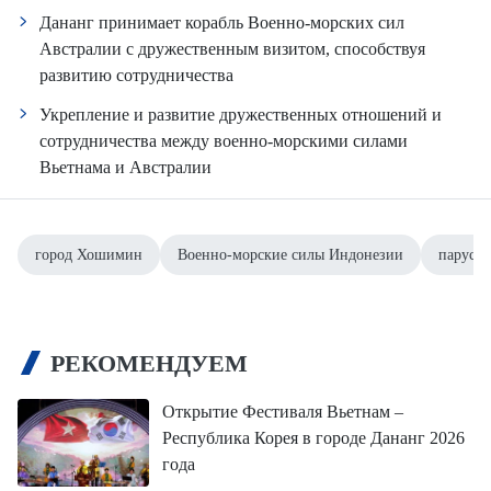
Дананг принимает корабль Военно-морских сил
Австралии с дружественным визитом, способствуя
развитию сотрудничества
Укрепление и развитие дружественных отношений и
сотрудничества между военно-морскими силами
Вьетнама и Австралии
город Хошимин
Военно-морские силы Индонезии
парусно
РЕКОМЕНДУЕМ
Открытие Фестиваля Вьетнам –
Республика Корея в городе Дананг 2026
года