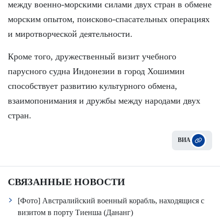
между военно-морскими силами двух стран в обмене
морским опытом, поисково-спасательных операциях
и миротворческой деятельности.
Кроме того, дружественный визит учебного
парусного судна Индонезии в город Хошимин
способствует развитию культурного обмена,
взаимопонимания и дружбы между народами двух
стран.
ВИА
СВЯЗАННЫЕ НОВОСТИ
[Фото] Австралийский военный корабль, находящися с
визитом в порту Тиенша (Дананг)