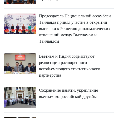
Председатель Национальной ассамблеи
Таиланда принял участие в открытии
выставки к 50-летию дипломатических
отношений между Вьетнамом и
Таиландом
Вьетнам и Индия содействуют
реализации расширенного
всеобъемлющего стратегического
партнерства
Сохранение памяти, укрепление
вьетнамско-российской дружбы