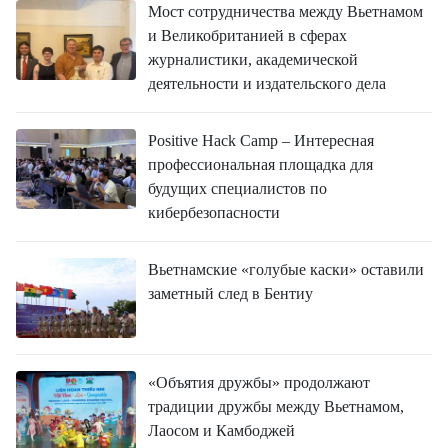
Мост сотрудничества между Вьетнамом
и Великобританией в сферах
журналистики, академической
деятельности и издательского дела
Positive Hack Camp – Интересная
профессиональная площадка для
будущих специалистов по
кибербезопасности
Вьетнамские «голубые каски» оставили
заметный след в Бентиу
«Объятия дружбы» продолжают
традиции дружбы между Вьетнамом,
Лаосом и Камбоджей