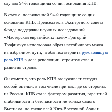
FRANÇAIS
случаю 94-й годовщины со дня основания КПВ.
ESPAÑOL
В статье, посвященной 94-й годовщине со дня
основания КПВ, Председатель Экспертного совета
Фонда поддержки научных исследований
«Мастерская евразийских идей» Григорий
Трофимчук использовал образ настойчивого маяка
на избранном пути, чтобы подтвердить
руководящую
роль КПВ
в деле революции, строительства и
развития страны.
Он отметил, что роль КПВ заслуживает сегодня
особой оценки, в том числе при взгляде со стороны,
из России. КПВ стала фактором развития, гарантией
стабильности и безопасности не только самого
Вьетнама, но также всей Юго-Восточной Азии и