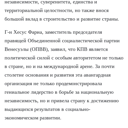
независимости, суверенитета, единства и
территориальной целостности, но также внося
большой вклад в строительство и развитие страны.
Г-н Хесус Фариа, заместитель председателя
правящей Объединенной социалистической партии
Венесуэлы (ОПВВ), заявил, что КПВ является
политической силой с особым авторитетом не только
в стране, но и на международной арене. За почти
столетие основания и развития эта авангардная
организация не только продемонстрировала
гениальное лидерство в борьбе за национальную
независимость, но и привела страну к достижению
выдающихся результатов в социально-
экономическом развитии.