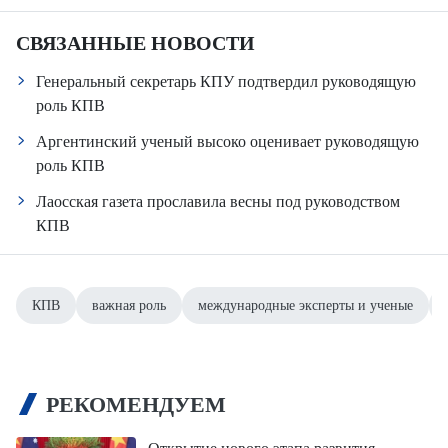
СВЯЗАННЫЕ НОВОСТИ
Генеральный секретарь КПУ подтвердил руководящую
роль КПВ
Аргентинский ученый высоко оценивает руководящую
роль КПВ
Лаосская газета прославила весны под руководством
КПВ
КПВ
важная роль
международные эксперты и ученые
РЕКОМЕНДУЕМ