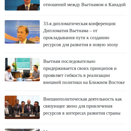
отношений между Вьетнамом и Канадой
33-я дипломатическая конференция:
Дипломатия Вьетнама – от
прокладывания пути к созданию
ресурсов для развития в новую эпоху
Вьетнам последовательно
придерживается своих принципов и
проявляет гибкость в реализации
внешней политики на Ближнем Востоке
Внешнеполитическая деятельность как
связующее звено для привлечения
ресурсов в интересах развития страны