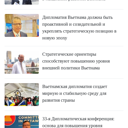
Дипломатия Вьетнама должна быть
проактивной и созидательной и
укреплять стратегическую позицию в
новую эпоху
Стратегические ориентиры
способствуют повышению уровня
внешней политики Вьетнама
Вьетнамская дипломатия создает
мирную и стабильную среду для
развития страны
33-я Дипломатическая конференция:
основа для повышения уровня