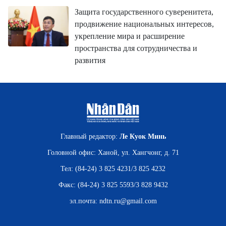
Защита государственного суверенитета,
продвижение национальных интересов,
укрепление мира и расширение
пространства для сотрудничества и
развития
Главный редактор:
Ле Куок Минь
Головной офис: Ханой, ул. Хангчонг, д. 71
Тел: (84-24) 3 825 4231/3 825 4232
Факс: (84-24) 3 825 5593/3 828 9432
эл.почта:
ndtn.ru@gmail.com