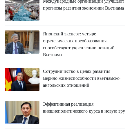
Международные организации улучшают
прогнозы развития экономики Вьетнама
Японский эксперт: четыре
стратегических преобразования
способствуют укреплению позиций
Вьетнама
Сотрудничество в целях развития –
мерило жизнеспособности вьетнамско-
ангольских отношений
Эффективная реализация
внешнеполитического курса в новую эру