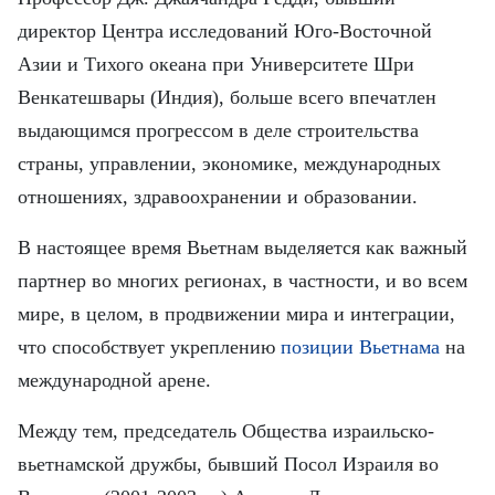
директор Центра исследований Юго-Восточной
Азии и Тихого океана при Университете Шри
Венкатешвары (Индия), больше всего впечатлен
выдающимся прогрессом в деле строительства
страны, управлении, экономике, международных
отношениях, здравоохранении и образовании.
В настоящее время Вьетнам выделяется как важный
партнер во многих регионах, в частности, и во всем
мире, в целом, в продвижении мира и интеграции,
что способствует укреплению
позиции Вьетнама
на
международной арене.
Между тем, председатель Общества израильско-
вьетнамской дружбы, бывший Посол Израиля во