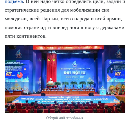
подъема
. В ней надо четко определить цели, задачи и
стратегические решения для мобилизации сил
молодежи, всей Партии, всего народа и всей армии,
помогая стране идти вперед нога в ногу с державами
пяти континентов.
Общий вид заседания.