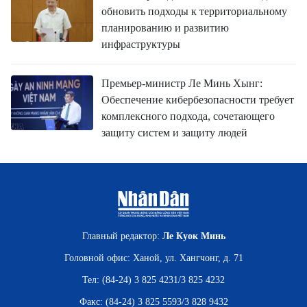
обновить подходы к территориальному
планированию и развитию
инфраструктуры
Премьер-министр Ле Минь Хынг:
Обеспечение кибербезопасности требует
комплексного подхода, сочетающего
защиту систем и защиту людей
Главный редактор:
Ле Куок Минь
Головной офис: Ханой, ул. Хангчонг, д. 71
Тел: (84-24) 3 825 4231/3 825 4232
Факс: (84-24) 3 825 5593/3 828 9432