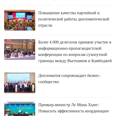
Повышение качества партийной и
политической работы дипломатической
отрасли
Более 4 000 делегатов приняли участие в
информационно-пропагандистской
конференции по вопросам сухопутной
границы между Вьетнамом и Камбоджей
Дипломатия сопровождает бизнес-
сообщество
Премьер-министр Ле Минь Хынг:
Повысить эффективность координации