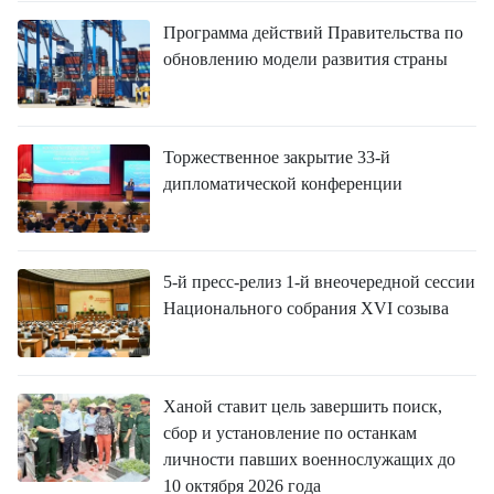
Программа действий Правительства по
обновлению модели развития страны
Торжественное закрытие 33-й
дипломатической конференции
5-й пресс-релиз 1-й внеочередной сессии
Национального собрания XVI созыва
Ханой ставит цель завершить поиск,
сбор и установление по останкам
личности павших военнослужащих до
10 октября 2026 года