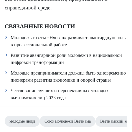
справедливой среде.
СВЯЗАННЫЕ НОВОСТИ
Молодежь газеты «Нянзан» развивает авангардную роль
в профессиональной работе
Развитие авангардной роли молодежи в национальной
цифровой трансформации
Молодые предприниматели должны быть одновременно
пионерами развития экономики и опорой страны
Чествование лучших и перспективных молодых
вьетнамских лиц 2023 года
молодые люди
Союз молодежи Вьетнама
Вьетнамский ком