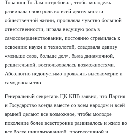
Товарищ То Лам потребовал, чтобы молодежь
развивала свою роль во всей деятельности
общественной жизни, проявляла чувство большой
ответственности, играла ведущую роль в
самосовершенствовании, постоянно стремилась к
освоению науки и технологий, следовала девизу
«меньше слов, больше дел», была динамичной,
решительной, воспользовалась возможностями.
Абсолютно недопустимо проявлять высокомерие и
самодовольство.
Генеральный секретарь ЦК КПВ заявил, что Партия
и Государство всегда вместе со всем народом и всей
армией делают все возможное, чтобы молодое
поколение более всесторонне развивалось и жило во
все более цивилизованной, прогрессивной и