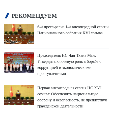
РЕКОМЕНДУЕМ
6-й пресс-релиз 1-й внеочередной сессии
Национального собрания XVI созыва
Председатель НС Чан Тхань Ман:
Утвердить ключевую роль в борьбе с
коррупцией и экономическими
преступлениями
Первая внеочередная сессия НС XVI
созыва: Обеспечить национальную
оборону и безопасность, не препятствуя
гражданской деятельности