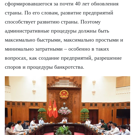
сформировавшегося за почти 40 лет обновления
страны. По его словам, развитие предприятий
способствует развитию страны. Поэтому
административные процедуры должны быть
максимально быстрыми, максимально простыми и
минимально затратными – особенно в таких
вопросах, как создание предприятий, разрешение
споров и процедуры банкротства.