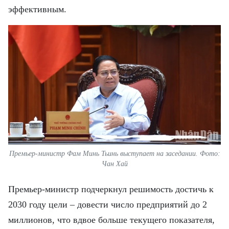
эффективным.
Премьер-министр Фам Минь Тьинь выступает на заседании. Фото:
Чан Хай
Премьер-министр подчеркнул решимость достичь к
2030 году цели – довести число предприятий до 2
миллионов, что вдвое больше текущего показателя,