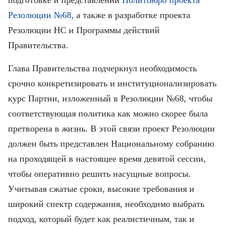
подготовке и представлении
Политбюро проекта
FRANÇAIS
Резолюции №68,
а также в разработке проекта
ESPAÑOL
Резолюции НС и Программы действий
Правительства.
Глава Правительства подчеркнул необходимость
срочно конкретизировать и институционализировать
курс Партии, изложенный в Резолюции №68, чтобы
соответствующая политика как можно скорее была
претворена в жизнь. В этой связи проект Резолюции
должен быть представлен Национальному собранию
на проходящей в настоящее время девятой сессии,
чтобы оперативно решить насущные вопросы.
Учитывая сжатые сроки, высокие требования и
широкий спектр содержания, необходимо выбрать
подход, который будет как реалистичным, так и