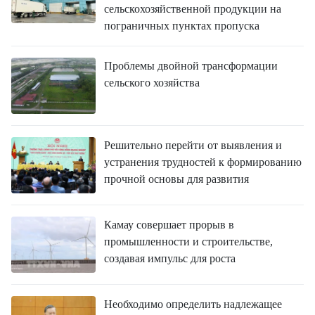
сельскохозяйственной продукции на
пограничных пунктах пропуска
Проблемы двойной трансформации
сельского хозяйства
Решительно перейти от выявления и
устранения трудностей к формированию
прочной основы для развития
Камау совершает прорыв в
промышленности и строительстве,
создавая импульс для роста
Необходимо определить надлежащее