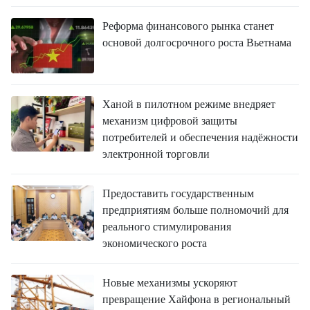
Реформа финансового рынка станет
основой долгосрочного роста Вьетнама
Ханой в пилотном режиме внедряет
механизм цифровой защиты
потребителей и обеспечения надёжности
электронной торговли
Предоставить государственным
предприятиям больше полномочий для
реального стимулирования
экономического роста
Новые механизмы ускоряют
превращение Хайфона в региональный