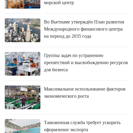
морской центр
Во Вьетнаме утверждён План развития
Международного финансового центра
на период до 2035 года
Группы задач по устранению
препятствий и высвобождению ресурсов
для бизнеса
Максимальное использование факторов
экономического роста
Таможенная служба требует ускорить
оформление экспорта