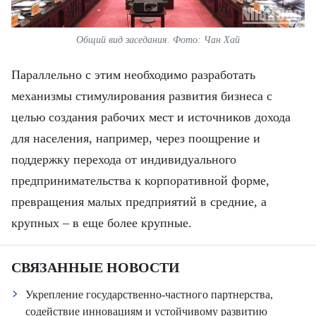
Общий вид заседания. Фото: Чан Хай
Параллельно с этим необходимо разработать
механизмы стимулирования развития бизнеса с
целью создания рабочих мест и источников дохода
для населения, например, через поощрение и
поддержку перехода от индивидуального
предпринимательства к корпоративной форме,
превращения малых предприятий в средние, а
крупных – в еще более крупные.
СВЯЗАННЫЕ НОВОСТИ
Укрепление государственно-частного партнерства,
содействие инновациям и устойчивому развитию