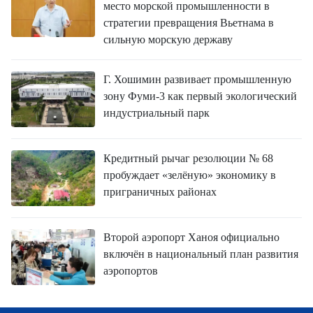
место морской промышленности в
стратегии превращения Вьетнама в
сильную морскую державу
Г. Хошимин развивает промышленную
зону Фуми-3 как первый экологический
индустриальный парк
Кредитный рычаг резолюции № 68
пробуждает «зелёную» экономику в
приграничных районах
Второй аэропорт Ханоя официально
включён в национальный план развития
аэропортов