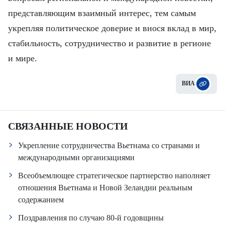
представляющим взаимный интерес, тем самым
укрепляя политическое доверие и внося вклад в мир,
стабильность, сотрудничество и развитие в регионе
и мире.
ВИА
СВЯЗАННЫЕ НОВОСТИ
Укрепление сотрудничества Вьетнама со странами и
международными организациями
Всеобъемлющее стратегическое партнерство наполняет
отношения Вьетнама и Новой Зеландии реальным
содержанием
Поздравления по случаю 80-й годовщины