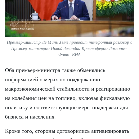
Премьер-министр Ле Минь Хынг проводит телефонный разговор с
Премьер-министром Новой Зеландии Кристофером Лаксоном.
Фото: ВИА
Оба премьер-министра также обменялись
информацией о мерах по поддержанию
макроэкономической стабильности и реагированию
на колебания цен на топливо, включая фискальную
политику и соответствующие меры поддержки для
бизнеса и населения.
Кроме того, стороны договорились активизировать