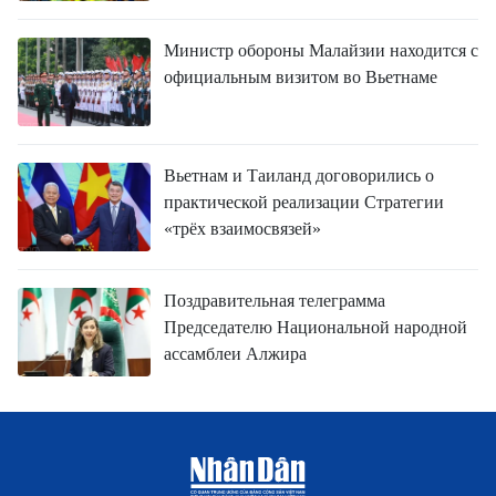
Министр обороны Малайзии находится с
официальным визитом во Вьетнаме
Вьетнам и Таиланд договорились о
практической реализации Стратегии
«трёх взаимосвязей»
Поздравительная телеграмма
Председателю Национальной народной
ассамблеи Алжира