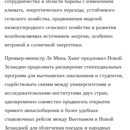
сотрудничество в области борьбы с изменением
климата, энергетического перехода, устойчивого
сельского хозяйства, продвижения моделей
низкоуглеродного сельского хозяйства и развития
возобновляемых источников энергии, особенно
ветровой и солнечной энергетики.
Премьер-министр Ле Минь Хынг предложил Новой
Зеландии продолжить расширение стипендиальных
программ для вьетнамских школьников и студентов,
содействовать связям между университетами и
исследовательскими институтами двух стран;
одновременно совместно продвигать открытие
прямого авиасообщения и более удобных
стыковочных рейсов между Вьетнамом и Новой
Зеландией для облегчения поездок и народных