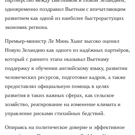
партнёрство между Вьетнамом и Новой Зеландией;
одновременно поздравил Вьетнам с впечатляющим
развитием как одной из наиболее быстрорастущих
экономик региона.
Премьер-министр Ле Минь Хынг высоко оценил
Новую Зеландию как одного из надёжных партнёров,
который с раннего этапа оказывал Вьетнаму
поддержку в обучении английскому языку, развитии
человеческих ресурсов, подготовке кадров, а также
предоставлял официальную помощь в целях
развития в таких важных сферах, как сельское
хозяйство, реагирование на изменение климата и
управление рисками стихийных бедствий.
Опираясь на политическое доверие и эффективное