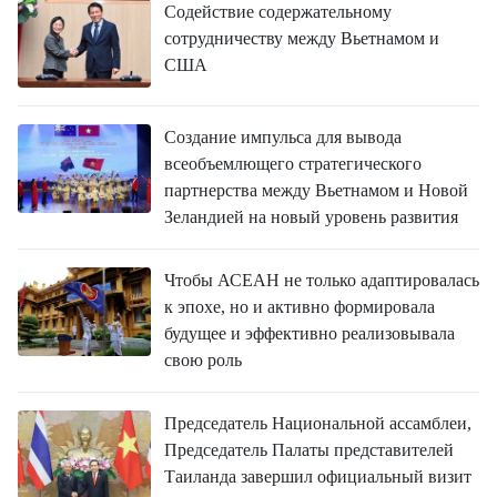
Содействие содержательному
сотрудничеству между Вьетнамом и
США
Создание импульса для вывода
всеобъемлющего стратегического
партнерства между Вьетнамом и Новой
Зеландией на новый уровень развития
Чтобы АСЕАН не только адаптировалась
к эпохе, но и активно формировала
будущее и эффективно реализовывала
свою роль
Председатель Национальной ассамблеи,
Председатель Палаты представителей
Таиланда завершил официальный визит