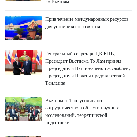
во Вьетнам
Привлечение международных ресурсов
для устойчивого развития
Генеральный секретарь ЦК КПВ,
Президент Вьетнама То Лам принял
Председателя Национальной ассамблеи,
Председателя Палаты представителей
Таиланда
Вьетнам и Лаос усиливают
сотрудничество в области научных
исследований, теоретической
подготовки