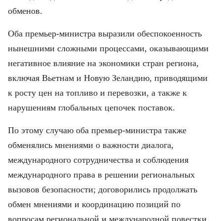
обменов.
Оба премьер-министра выразили обеспокоенность
нынешними сложными процессами, оказывающими
негативное влияние на экономики стран региона,
включая Вьетнам и Новую Зеландию, приводящими
к росту цен на топливо и перевозки, а также к
нарушениям глобальных цепочек поставок.
По этому случаю оба премьер-министра также
обменялись мнениями о важности диалога,
международного сотрудничества и соблюдения
международного права в решении региональных
вызовов безопасности; договорились продолжать
обмен мнениями и координацию позиций по
вопросам региональной и международной повестки,