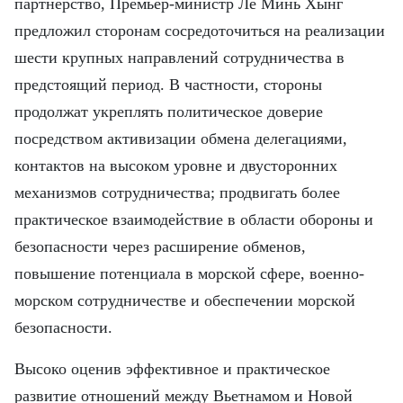
партнёрство, Премьер-министр Ле Минь Хынг
предложил сторонам сосредоточиться на реализации
шести крупных направлений сотрудничества в
предстоящий период. В частности, стороны
продолжат укреплять политическое доверие
посредством активизации обмена делегациями,
контактов на высоком уровне и двусторонних
механизмов сотрудничества; продвигать более
практическое взаимодействие в области обороны и
безопасности через расширение обменов,
повышение потенциала в морской сфере, военно-
морском сотрудничестве и обеспечении морской
безопасности.
Высоко оценив эффективное и практическое
развитие отношений между Вьетнамом и Новой