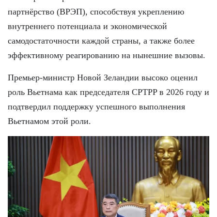
партнёрство (ВРЭП), способствуя укреплению
внутреннего потенциала и экономической
самодостаточности каждой страны, а также более
эффективному реагированию на нынешние вызовы.
Премьер-министр Новой Зеландии высоко оценил
роль Вьетнама как председателя CPTPP в 2026 году и
подтвердил поддержку успешного выполнения
Вьетнамом этой роли.