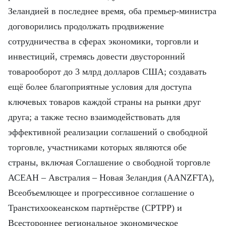
Зеландией в последнее время, оба премьер-министра
договорились продолжать продвижение
сотрудничества в сферах экономики, торговли и
инвестиций, стремясь довести двусторонний
товарооборот до 3 млрд долларов США; создавать
ещё более благоприятные условия для доступа
ключевых товаров каждой страны на рынки друг
друга; а также тесно взаимодействовать для
эффективной реализации соглашений о свободной
торговле, участниками которых являются обе
страны, включая Соглашение о свободной торговле
АСЕАН – Австралия – Новая Зеландия (AANZFTA),
Всеобъемлющее и прогрессивное соглашение о
Транстихоокеанском партнёрстве (CPTPP) и
Всестороннее региональное экономическое