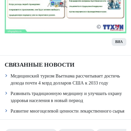
ВИА
СВЯЗАННЫЕ НОВОСТИ
Медицинский туризм Вьетнама рассчитывает достичь
дохода почти 4 млрд долларов США к 2033 году
Развивать традиционную медицину и улучшать охрану
здоровья населения в новый период
Развитие многоцелевой ценности лекарственного сырья