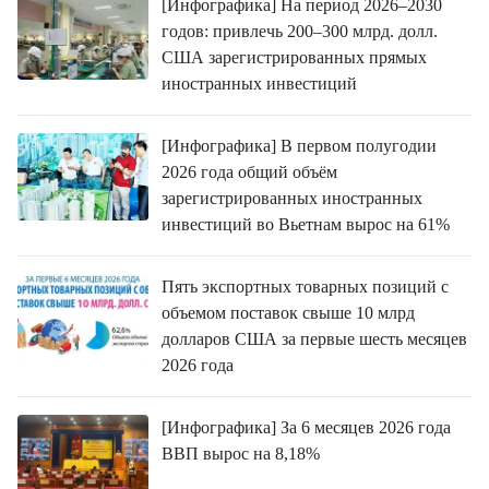
[Инфографика] На период 2026–2030
годов: привлечь 200–300 млрд. долл.
США зарегистрированных прямых
иностранных инвестиций
[Инфографика] В первом полугодии
2026 года общий объём
зарегистрированных иностранных
инвестиций во Вьетнам вырос на 61%
Пять экспортных товарных позиций с
объемом поставок свыше 10 млрд
долларов США за первые шесть месяцев
2026 года
[Инфографика] За 6 месяцев 2026 года
ВВП вырос на 8,18%