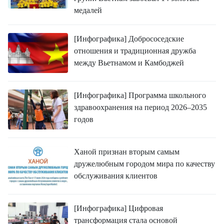
медалей
[Инфографика] Добрососедские
отношения и традиционная дружба
между Вьетнамом и Камбоджей
[Инфографика] Программа школьного
здравоохранения на период 2026–2035
годов
Ханой признан вторым самым
дружелюбным городом мира по качеству
обслуживания клиентов
[Инфографика] Цифровая
трансформация стала основой