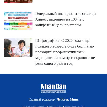
Генеральный план развития столицы
Ханоя с видением на 100 лет:
конкретные цели по этапам
[Инфографика] С 2026 года лица
пожилого возраста будут бесплатно
проходить профилактический
медицинский осмотр и скрининг не
реже одного раза в год
Главный редактор:
Ле Куок Минь