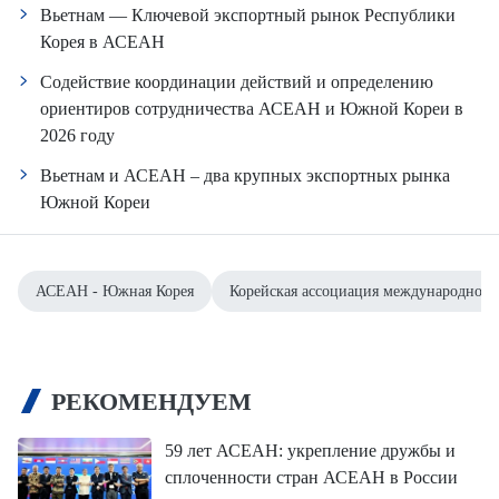
Вьетнам — Ключевой экспортный рынок Республики
Корея в АСЕАН
Содействие координации действий и определению
ориентиров сотрудничества АСЕАН и Южной Кореи в
2026 году
Вьетнам и АСЕАН – два крупных экспортных рынка
Южной Кореи
АСЕАН - Южная Корея
Корейская ассоциация международной 
РЕКОМЕНДУЕМ
59 лет АСЕАН: укрепление дружбы и
сплоченности стран АСЕАН в России