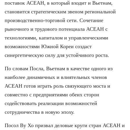
FRANÇAIS
поставок АСЕАН, в который входит и Вьетнам,
становится стратегическим звеном региональной
ESPAÑOL
производственно-торговой сети. Сочетание
рыночного и трудового потенциала АСЕАН с
технологиями, капиталом и управленческими
возможностями Южной Кореи создаст
синергетическую силу для устойчивого роста.
По словам Посла, Вьетнам в качестве одного из
наиболее динамичных и влиятельных членов
АСЕАН готов играть роль связующего моста и
совместно с предприятиями обеих сторон
содействовать реализации возможностей
сотрудничества в новую эпоху.
Посол Ву Хо призвал деловые круги стран АСЕАН и