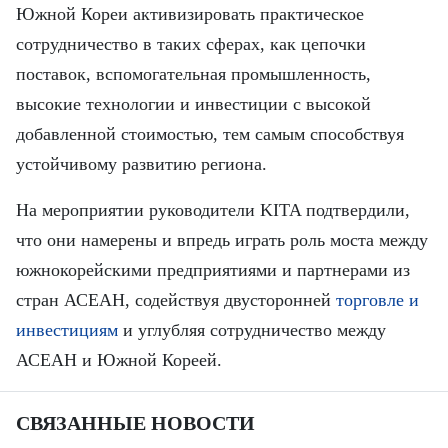
Южной Кореи активизировать практическое
сотрудничество в таких сферах, как цепочки
поставок, вспомогательная промышленность,
высокие технологии и инвестиции с высокой
добавленной стоимостью, тем самым способствуя
устойчивому развитию региона.
На мероприятии руководители KITA подтвердили,
что они намерены и впредь играть роль моста между
южнокорейскими предприятиями и партнерами из
стран АСЕАН, содействуя двусторонней
торговле и
инвестициям
и углубляя сотрудничество между
АСЕАН и Южной Кореей.
СВЯЗАННЫЕ НОВОСТИ