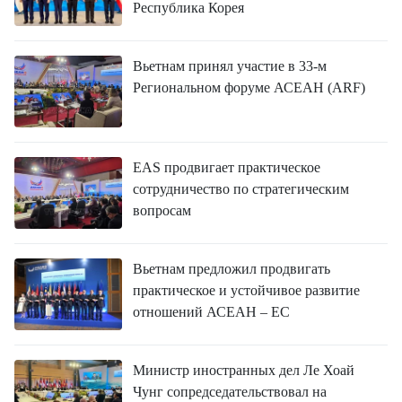
Республика Корея
Вьетнам принял участие в 33-м
Региональном форуме АСЕАН (ARF)
EAS продвигает практическое
сотрудничество по стратегическим
вопросам
Вьетнам предложил продвигать
практическое и устойчивое развитие
отношений АСЕАН – ЕС
Министр иностранных дел Ле Хоай
Чунг сопредседательствовал на