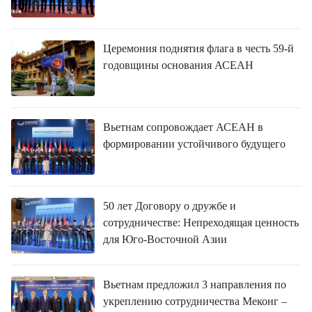
Церемония поднятия флага в честь 59-й
годовщины основания АСЕАН
Вьетнам сопровождает АСЕАН в
формировании устойчивого будущего
50 лет Договору о дружбе и
сотрудничестве: Непреходящая ценность
для Юго-Восточной Азии
Вьетнам предложил 3 направления по
укреплению сотрудничества Меконг –