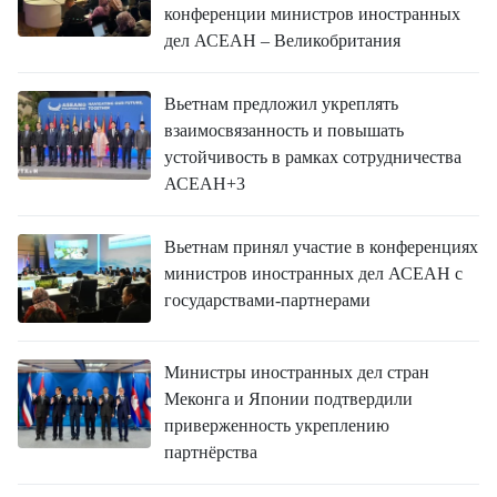
конференции министров иностранных
дел АСЕАН – Великобритания
Вьетнам предложил укреплять
взаимосвязанность и повышать
устойчивость в рамках сотрудничества
АСЕАН+3
Вьетнам принял участие в конференциях
министров иностранных дел АСЕАН с
государствами-партнерами
Министры иностранных дел стран
Меконга и Японии подтвердили
приверженность укреплению
партнёрства