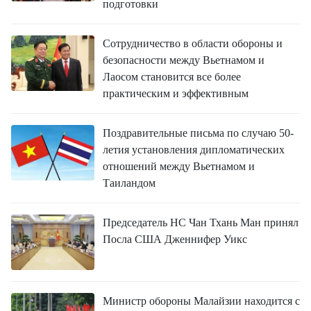
подготовки
Сотрудничество в области обороны и
безопасности между Вьетнамом и
Лаосом становится все более
практическим и эффективным
Поздравительные письма по случаю 50-
летия установления дипломатических
отношений между Вьетнамом и
Таиландом
Председатель НС Чан Тхань Ман принял
Посла США Дженнифер Уикс
Министр обороны Малайзии находится с