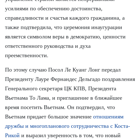
усилиями по обеспечению достоинства,
справедливости и счастья каждого гражданина, а
также подтвердила, что церемония инаугурации
является символом веры в демократию, ценности
ответственного руководства и духа
преемственности.
По этому случаю Посол Ле Куанг Лонг передал
Президенту Лауре Фернандес Дельгадо поздравления
Генерального секретаря ЦК КПВ, Президента
Вьетнама То Лама, и приглашение в ближайшее
время посетить Вьетнам. Он подтвердил, что
Вьетнам придает большое значение
отношениям
дружбы и многопланового сотрудничества с Коста-
Рикой
и выразил уверенность в том, что новый