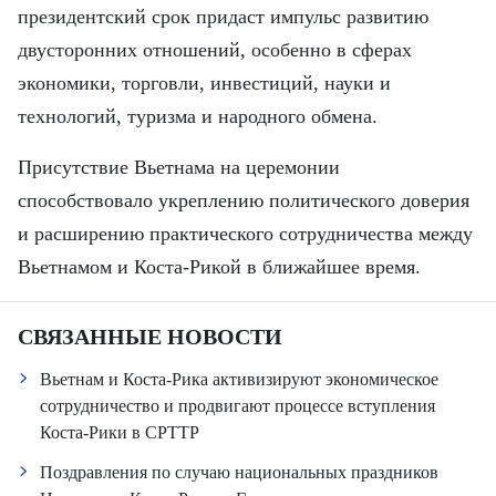
президентский срок придаст импульс развитию
двусторонних отношений, особенно в сферах
экономики, торговли, инвестиций, науки и
технологий, туризма и народного обмена.
Присутствие Вьетнама на церемонии
способствовало укреплению политического доверия
и расширению практического сотрудничества между
Вьетнамом и Коста-Рикой в ближайшее время.
СВЯЗАННЫЕ НОВОСТИ
Вьетнам и Коста-Рика активизируют экономическое
сотрудничество и продвигают процессе вступления
Коста-Рики в СРТТР
Поздравления по случаю национальных праздников