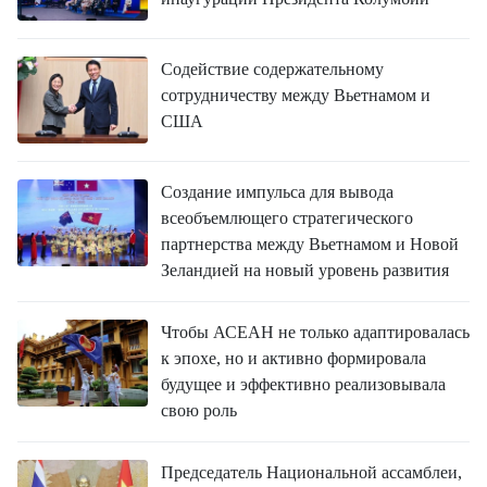
Содействие содержательному
сотрудничеству между Вьетнамом и
США
Создание импульса для вывода
всеобъемлющего стратегического
партнерства между Вьетнамом и Новой
Зеландией на новый уровень развития
Чтобы АСЕАН не только адаптировалась
к эпохе, но и активно формировала
будущее и эффективно реализовывала
свою роль
Председатель Национальной ассамблеи,