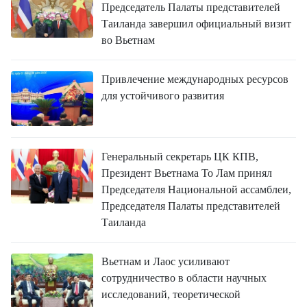
Председатель Палаты представителей
Таиланда завершил официальный визит
во Вьетнам
Привлечение международных ресурсов
для устойчивого развития
Генеральный секретарь ЦК КПВ,
Президент Вьетнама То Лам принял
Председателя Национальной ассамблеи,
Председателя Палаты представителей
Таиланда
Вьетнам и Лаос усиливают
сотрудничество в области научных
исследований, теоретической