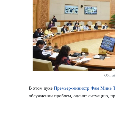
Общий 
В этом духе
Премьер-министр Фам Минь 
обсуждении проблем, оценят ситуацию, п