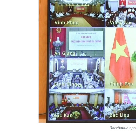
Заседание пр