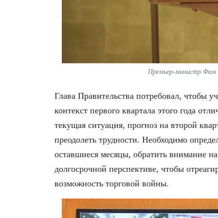
Премьер-министр Фам 
Глава Правительства потребовал, чтобы у
контекст первого квартала этого года отли
текущая ситуация, прогноз на второй квар
преодолеть трудности. Необходимо опреде
оставшиеся месяцы, обратить внимание на 
долгосрочной перспективе, чтобы отреаги
возможность торговой войны.