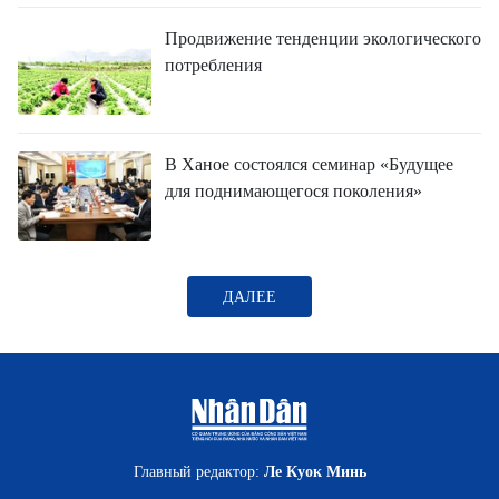
Продвижение тенденции экологического
потребления
В Ханое состоялся семинар «Будущее
для поднимающегося поколения»
ДАЛЕЕ
Главный редактор:
Ле Куок Минь