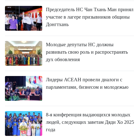
Председатель НС Чан Тхань Ман принял
участие в лагере призывников общины
Донгтхань
Молодые депутаты НС должны
развивать свою роль и распространять
дух обновления
Лидеры АСЕАН провели диалоги с
парламентами, бизнесом и молодежью
8-я конференция выдающихся молодых
людей, следующих заветам Дяди Хо 2025
года