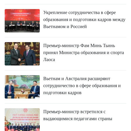
Укрепление сотрудничества в сфере
образования и подготовки кадров между
Вьетнамом и Россией
Премьер-министр Фам Минь Тьинь
принял Министра образования и спорта
Лаоса
Вьетнам и Австралия расширяют
сотрудничество в сфере образования и
подготовки кадров
Премьер-министр встретился с
выдающимися педагогами страны