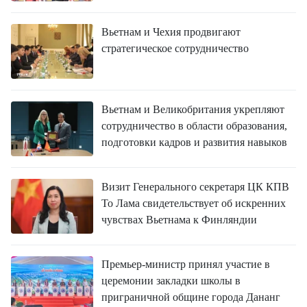
Вьетнам и Чехия продвигают
стратегическое сотрудничество
Вьетнам и Великобритания укрепляют
сотрудничество в области образования,
подготовки кадров и развития навыков
Визит Генерального секретаря ЦК КПВ
То Лама свидетельствует об искренних
чувствах Вьетнама к Финляндии
Премьер-министр принял участие в
церемонии закладки школы в
приграничной общине города Дананг