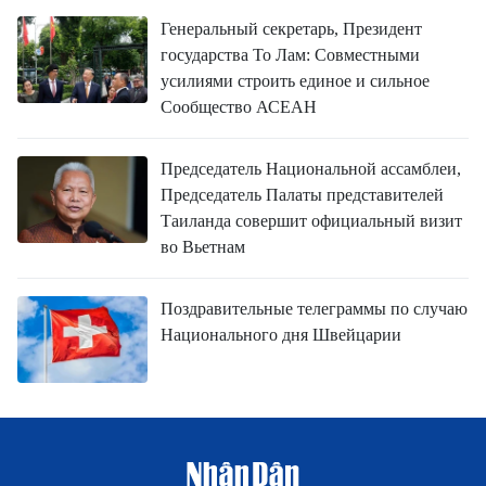
Генеральный секретарь, Президент
государства То Лам: Совместными
усилиями строить единое и сильное
Сообщество АСЕАН
Председатель Национальной ассамблеи,
Председатель Палаты представителей
Таиланда совершит официальный визит
во Вьетнам
Поздравительные телеграммы по случаю
Национального дня Швейцарии