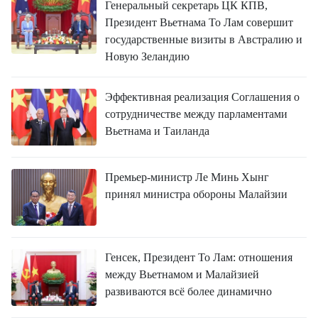
Генеральный секретарь ЦК КПВ,
Президент Вьетнама То Лам совершит
государственные визиты в Австралию и
Новую Зеландию
Эффективная реализация Соглашения о
сотрудничестве между парламентами
Вьетнама и Таиланда
Премьер-министр Ле Минь Хынг
принял министра обороны Малайзии
Генсек, Президент То Лам: отношения
между Вьетнамом и Малайзией
развиваются всё более динамично