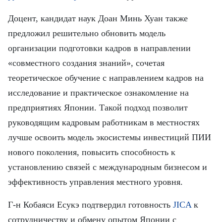
Доцент, кандидат наук Доан Минь Хуан также
предложил решительно обновить модель
организации подготовки кадров в направлении
«совместного создания знаний», сочетая
теоретическое обучение с направлением кадров на
исследование и практическое ознакомление на
предприятиях Японии. Такой подход позволит
руководящим кадровым работникам в местностях
лучше освоить модель экосистемы инвестиций ПИИ
нового поколения, повысить способность к
установлению связей с международным бизнесом и
эффективность управления местного уровня.
Г-н Кобаяси Есукэ подтвердил готовность
JICA
к
сотрудничеству и обмену опытом Японии с