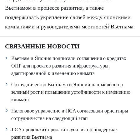
Вьетнамом в процессе развития, а также
поддерживать укрепление связей между японскими
компаниями и руководителями местностей Вьетнама.
СВЯЗАННЫЕ НОВОСТИ
Вьетнам и Япония подписали соглашения о кредитах
ОПР для проектов развития инфраструктуры,
адаптированной к изменению климата
Сотрудничество Вьетнама и Японии направлено на
зеленый рост и повышение устойчивости к изменению
климата
Налоговое управление и JICA согласовали ориентиры
сотрудничества на следующий этап
JICA продолжит прилагать усилия по поддержке
развития Вьетнама