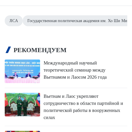
JICA
Государственная политическая академия им. Хо Ши Мина
РЕКОМЕНДУЕМ
Международный научный
теоретический семинар между
Вьетнамом и Лаосом 2026 года
Вьетнам и Лаос укрепляют
сотрудничество в области партийной и
политической работы в вооруженных
силах