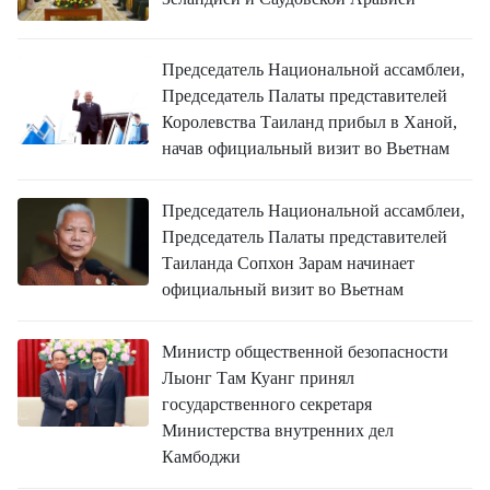
Председатель Национальной ассамблеи,
Председатель Палаты представителей
Королевства Таиланд прибыл в Ханой,
начав официальный визит во Вьетнам
Председатель Национальной ассамблеи,
Председатель Палаты представителей
Таиланда Сопхон Зарам начинает
официальный визит во Вьетнам
Министр общественной безопасности
Лыонг Там Куанг принял
государственного секретаря
Министерства внутренних дел
Камбоджи