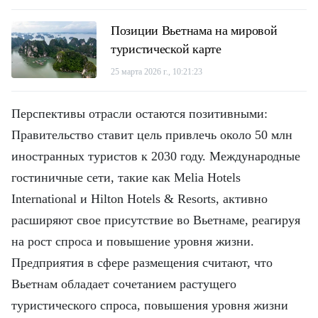
Позиции Вьетнама на мировой
туристической карте
25 марта 2026 г., 10:21:23
Перспективы отрасли остаются позитивными:
Правительство ставит цель привлечь около 50 млн
иностранных туристов к 2030 году. Международные
гостиничные сети, такие как Melia Hotels
International и Hilton Hotels & Resorts, активно
расширяют свое присутствие во Вьетнаме, реагируя
на рост спроса и повышение уровня жизни.
Предприятия в сфере размещения считают, что
Вьетнам обладает сочетанием растущего
туристического спроса, повышения уровня жизни