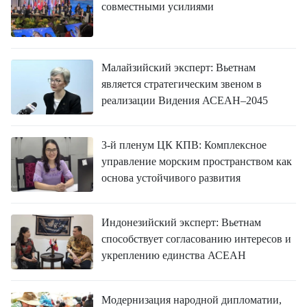
совместными усилиями
Малайзийский эксперт: Вьетнам
является стратегическим звеном в
реализации Видения АСЕАН–2045
3-й пленум ЦК КПВ: Комплексное
управление морским пространством как
основа устойчивого развития
Индонезийский эксперт: Вьетнам
способствует согласованию интересов и
укреплению единства АСЕАН
Модернизация народной дипломатии,