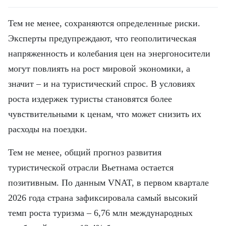
Тем не менее, сохраняются определенные риски.
Эксперты предупреждают, что геополитическая
напряженность и колебания цен на энергоносители
могут повлиять на рост мировой экономики, а
значит – и на туристический спрос. В условиях
роста издержек туристы становятся более
чувствительными к ценам, что может снизить их
расходы на поездки.
Тем не менее, общий прогноз развития
туристической отрасли Вьетнама остается
позитивным. По данным VNAT, в первом квартале
2026 года страна зафиксировала самый высокий
темп роста туризма – 6,76 млн международных