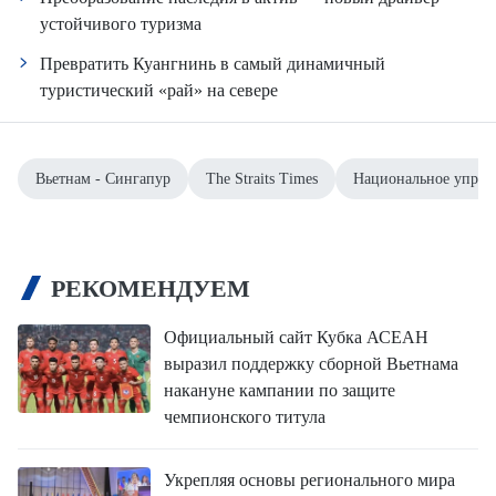
устойчивого туризма
Превратить Куангнинь в самый динамичный
туристический «рай» на севере
Вьетнам - Сингапур
The Straits Times
Национальное управ
РЕКОМЕНДУЕМ
Официальный сайт Кубка АСЕАН
выразил поддержку сборной Вьетнама
накануне кампании по защите
чемпионского титула
Укрепляя основы регионального мира