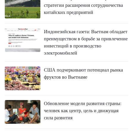
стратегии расширения сотрудничества
китайских предприятий
Индонезийская газета: Вьетнам обладает
преимуществом в борьбе за привлечение
инвестиций в производство
электромобилей
США подчеркивают потенциал рынка
фруктов во Вьетнаме
Обновление модели развития страны:
человек как центр, цель и движущая
сила развития