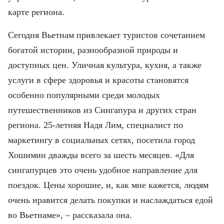
карте региона.
Сегодня Вьетнам привлекает туристов сочетанием
богатой истории, разнообразной природы и
доступных цен. Уличная культура, кухня, а также
услуги в сфере здоровья и красоты становятся
особенно популярными среди молодых
путешественников из Сингапура и других стран
региона. 25-летняя Надя Лим, специалист по
маркетингу в социальных сетях, посетила город
Хошимин дважды всего за шесть месяцев. «Для
сингапурцев это очень удобное направление для
поездок. Цены хорошие, и, как мне кажется, людям
очень нравится делать покупки и наслаждаться едой
во Вьетнаме», – рассказала она.