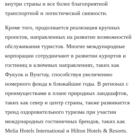
внутри страны и все более благоприятной
транспортной и логистической связности.
Кроме того, продолжается реализация крупных
проектов, направленных на развитие возможностей
обслуживания туристов. Многие международные
корпорации сотрудничают в развитии курортов и
гостиниц в ключевых направлениях, таких как
Фукуок и Вунгтау, способствуя увеличению
номерного фонда в ближайшие годы. В регионах с
преимуществами в плане природных ландшафтов,
таких как север и центр страны, также развивается
тренд оздоровительного туризма при участии
международных гостиничных брендов, таких как
Melia Hotels International и Hilton Hotels & Resorts.