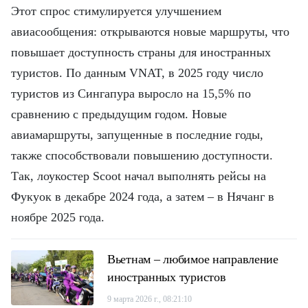
Этот спрос стимулируется улучшением
авиасообщения: открываются новые маршруты, что
повышает доступность страны для иностранных
туристов. По данным VNAT, в 2025 году число
туристов из Сингапура выросло на 15,5% по
сравнению с предыдущим годом. Новые
авиамаршруты, запущенные в последние годы,
также способствовали повышению доступности.
Так, лоукостер Scoot начал выполнять рейсы на
Фукуок в декабре 2024 года, а затем – в Нячанг в
ноябре 2025 года.
Вьетнам – любимое направление
иностранных туристов
9 марта 2026 г., 08:21:10