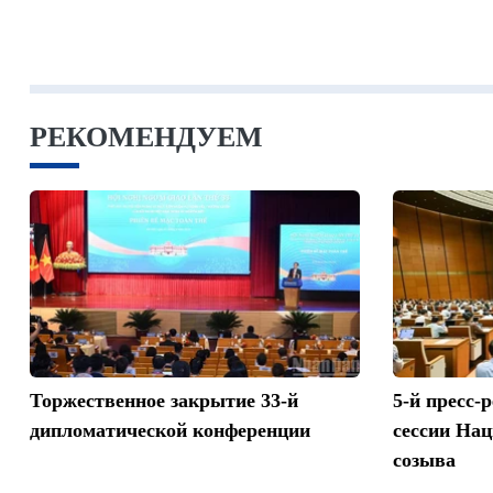
РЕКОМЕНДУЕМ
Торжественное закрытие 33-й
5-й пресс-
дипломатической конференции
сессии На
созыва