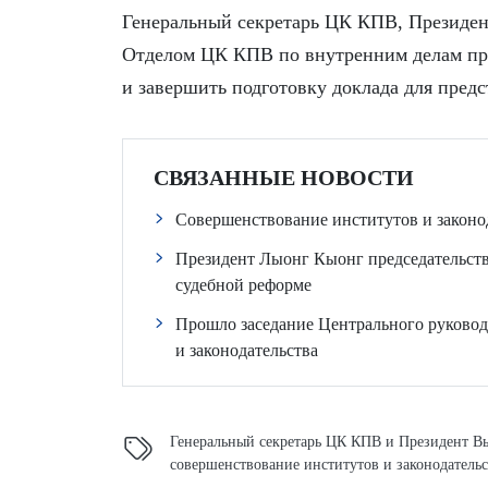
Генеральный секретарь ЦК КПВ, Президен
Отделом ЦК КПВ по внутренним делам при
и завершить подготовку доклада для пред
СВЯЗАННЫЕ НОВОСТИ
Совершенствование институтов и законо
Президент Лыонг Кыонг председательств
судебной реформе
Прошло заседание Центрального руково
и законодательства
Генеральный секретарь ЦК КПВ и Президент В
совершенствование институтов и законодательс