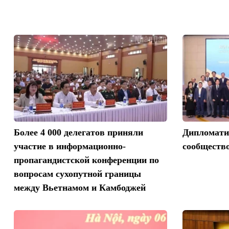
Более 4 000 делегатов приняли
Дипломатия
участие в информационно-
сообществ
пропагандистской конференции по
вопросам сухопутной границы
между Вьетнамом и Камбоджей