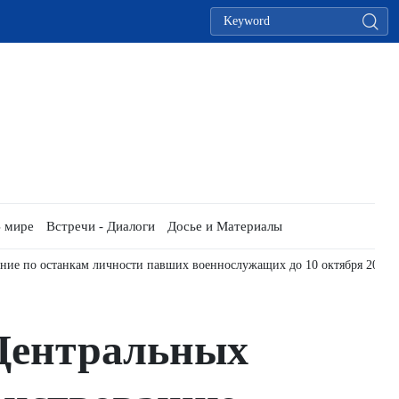
 мире
Встречи - Диалоги
Досье и Материалы
ение по останкам личности павших военнослужащих до 10 октября 2026 
 Центральных