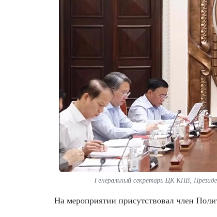
Генеральный секретарь ЦК КПВ, Презид
На мероприятии присутствовал член Поли