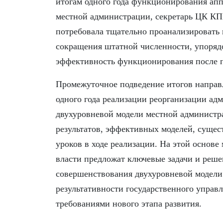
итогам одного года функционирования апп
местной администрации, секретарь ЦК КП
потребовала тщательно проанализировать 
сокращения штатной численности, упоряд
эффективность функционирования после 
Промежуточное подведение итогов направ
одного года реализации реорганизации а
двухуровневой модели местной администра
результатов, эффективных моделей, суще
уроков в ходе реализации. На этой основе
власти предложат ключевые задачи и реше
совершенствования двухуровневой модел
результативности государственного управл
требованиями нового этапа развития.