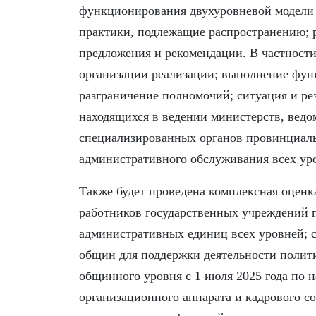
функционирования двухуровневой модели
практики, подлежащие распространению; р
предложения и рекомендации. В частности
организации реализации; выполнение функ
разграничение полномочий; ситуация и ре
находящихся в ведении министерств, ведо
специализированных органов провинциаль
административного обслуживания всех ур
Также будет проведена комплексная оценк
работников государственных учреждений 
административных единиц всех уровней; 
общин для поддержки деятельности полит
общинного уровня с 1 июля 2025 года по
организационного аппарата и кадрового с