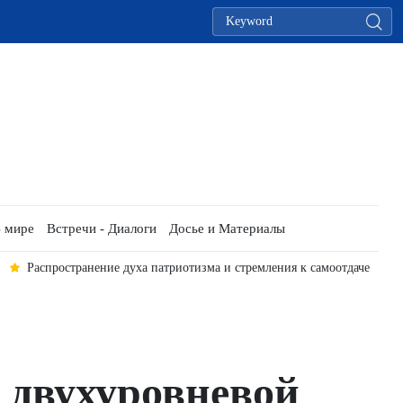
 мире
Встречи - Диалоги
Досье и Материалы
Распространение духа патриотизма и стремления к самоотдаче
 двухуровневой