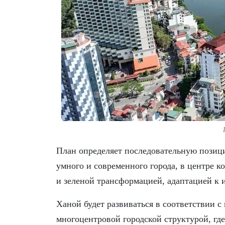
План определяет последовательную позици
умного и современного города, в центре к
и зеленой трансформацией, адаптацией к 
Ханой будет развиваться в соответствии 
многоцентровой городской структурой, где