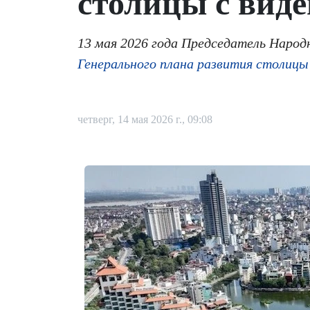
столицы с виде
13 мая 2026 года Председатель Наро
Генерального плана развития столицы
четверг, 14 мая 2026 г., 09:08