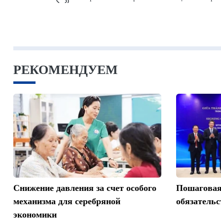
РЕКОМЕНДУЕМ
Снижение давления за счет особого
Пошаговая
механизма для серебряной
обязательс
экономики