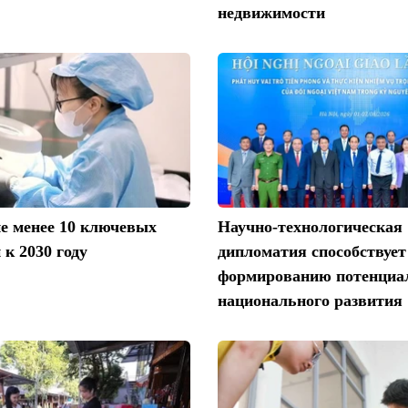
недвижимости
е менее 10 ключевых
Научно-технологическая
 к 2030 году
дипломатия способствует
формированию потенциа
национального развития