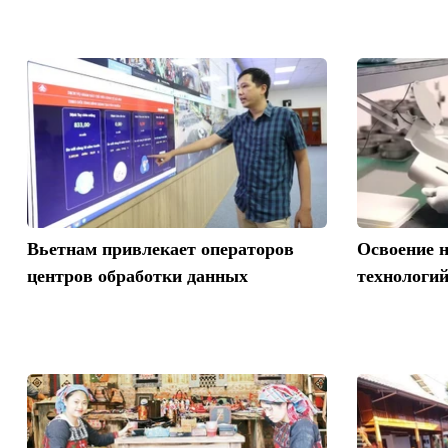
Вьетнам привлекает операторов
Освоение н
центров обработки данных
технологий