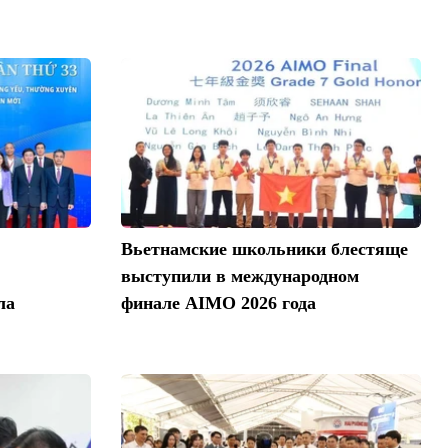
Вьетнамские школьники блестяще
выступили в международном
ла
финале AIMO 2026 года