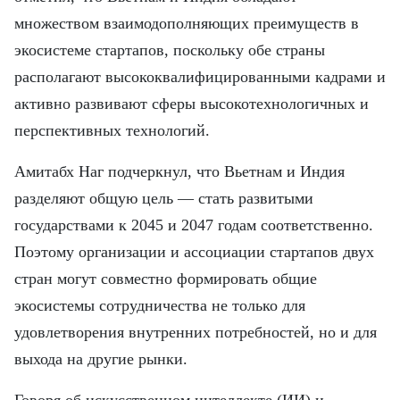
множеством взаимодополняющих преимуществ в
экосистеме стартапов, поскольку обе страны
располагают высококвалифицированными кадрами и
активно развивают сферы высокотехнологичных и
перспективных технологий.
Амитабх Наг подчеркнул, что Вьетнам и Индия
разделяют общую цель — стать развитыми
государствами к 2045 и 2047 годам соответственно.
Поэтому организации и ассоциации стартапов двух
стран могут совместно формировать общие
экосистемы сотрудничества не только для
удовлетворения внутренних потребностей, но и для
выхода на другие рынки.