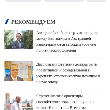
РЕКОМЕНДУЕМ
Австралийский эксперт: отношения
между Вьетнамом и Австралией
характеризуются высоким уровнем
политического доверия
Дипломатия Вьетнама должна быть
проактивной и созидательной и
укреплять стратегическую позицию в
новую эпоху
Стратегические ориентиры
способствуют повышению уровня
внешней политики Вьетнама