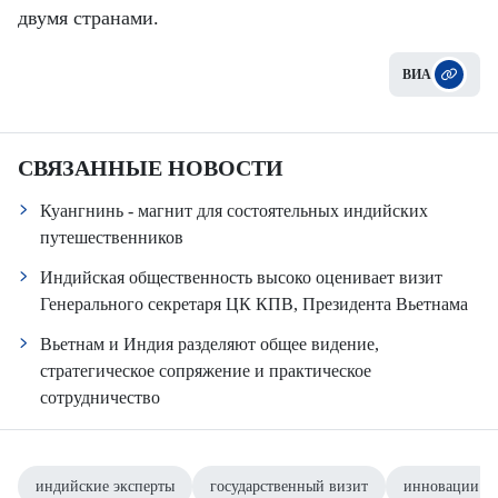
двумя странами.
ВИА
СВЯЗАННЫЕ НОВОСТИ
Куангнинь - магнит для состоятельных индийских
путешественников
Индийская общественность высоко оценивает визит
Генерального секретаря ЦК КПВ, Президента Вьетнама
Вьетнам и Индия разделяют общее видение,
стратегическое сопряжение и практическое
сотрудничество
индийские эксперты
государственный визит
инновации