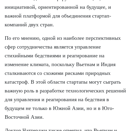
инициативой, ориентированной на будущее, и
важной платформой для объединения стартап-
компаний двух стран.
По его мнению, одной из наиболее перспективных
сфер сотрудничества является управление
стихийными бедствиями и реагирование на
изменение климата, поскольку Вьетнам и Индия
сталкиваются со схожими рисками природных
катастроф. В этой области стартапы могут сыграть
важную роль в разработке технологических решений
для управления и реагирования на бедствия в
будущем не только в Южной Азии, но и в Юго-
Восточной Азии.
Доктор Чаттерджи также отметил, что Вьетнам и