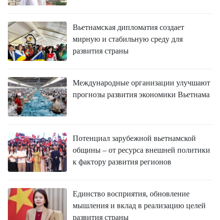
Вьетнамская дипломатия создает
мирную и стабильную среду для
развития страны
Международные организации улучшают
прогнозы развития экономики Вьетнама
Потенциал зарубежной вьетнамской
общины – от ресурса внешней политики
к фактору развития регионов
Единство восприятия, обновление
мышления и вклад в реализацию целей
развития страны