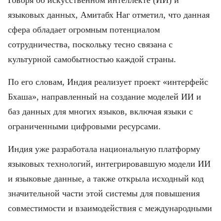
Говоря об искусственном интеллекте (ИИ) и
языковых данных, Амитабх Наг отметил, что данная
сфера обладает огромным потенциалом
сотрудничества, поскольку тесно связана с
культурной самобытностью каждой страны.
По его словам, Индия реализует проект «интерфейс
Бхаша», направленный на создание моделей ИИ и
баз данных для многих языков, включая языки с
ограниченными цифровыми ресурсами.
Индия уже разработала национальную платформу
языковых технологий, интегрировавшую модели ИИ
и языковые данные, а также открыла исходный код
значительной части этой системы для повышения
совместимости и взаимодействия с международными