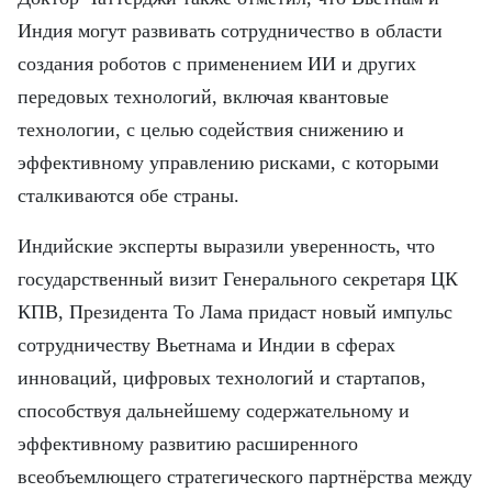
Индия могут развивать сотрудничество в области
создания роботов с применением ИИ и других
передовых технологий, включая квантовые
технологии, с целью содействия снижению и
эффективному управлению рисками, с которыми
сталкиваются обе страны.
Индийские эксперты выразили уверенность, что
государственный визит Генерального секретаря ЦК
КПВ, Президента То Лама придаст новый импульс
сотрудничеству Вьетнама и Индии в сферах
инноваций, цифровых технологий и стартапов,
способствуя дальнейшему содержательному и
эффективному развитию расширенного
всеобъемлющего стратегического партнёрства между