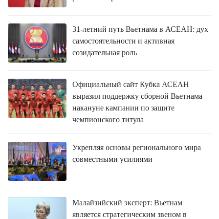
31-летний путь Вьетнама в АСЕАН: дух
самостоятельности и активная
созидательная роль
Официальный сайт Кубка АСЕАН
выразил поддержку сборной Вьетнама
накануне кампании по защите
чемпионского титула
Укрепляя основы регионального мира
совместными усилиями
Малайзийский эксперт: Вьетнам
является стратегическим звеном в