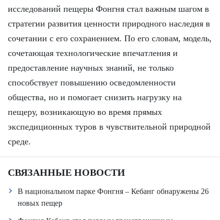
исследований пещеры Фонгня стал важным шагом в
стратегии развития ценности природного наследия в
сочетании с его сохранением. По его словам, модель,
сочетающая технологические впечатления и
предоставление научных знаний, не только
способствует повышению осведомленности
общества, но и помогает снизить нагрузку на
пещеру, возникающую во время прямых
экспедиционных туров в чувствительной природной
среде.
СВЯЗАННЫЕ НОВОСТИ
В национальном парке Фонгня – Кебанг обнаружены 26
новых пещер