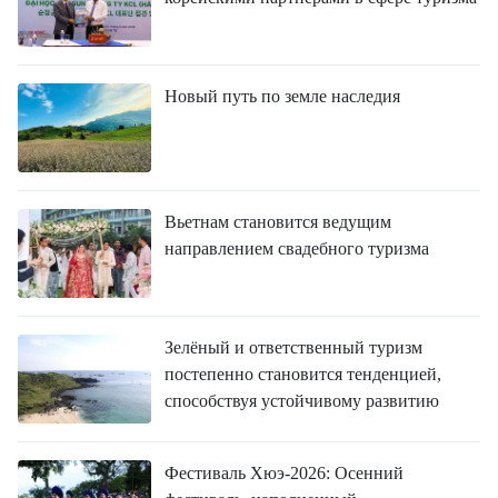
Новый путь по земле наследия
Вьетнам становится ведущим
направлением свадебного туризма
Зелёный и ответственный туризм
постепенно становится тенденцией,
способствуя устойчивому развитию
Фестиваль Хюэ-2026: Осенний