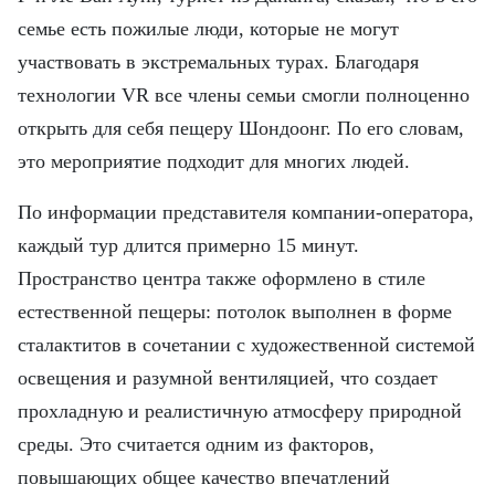
семье есть пожилые люди, которые не могут
участвовать в экстремальных турах. Благодаря
технологии VR все члены семьи смогли полноценно
открыть для себя пещеру Шондоонг. По его словам,
это мероприятие подходит для многих людей.
По информации представителя компании-оператора,
каждый тур длится примерно 15 минут.
Пространство центра также оформлено в стиле
естественной пещеры: потолок выполнен в форме
сталактитов в сочетании с художественной системой
освещения и разумной вентиляцией, что создает
прохладную и реалистичную атмосферу природной
среды. Это считается одним из факторов,
повышающих общее качество впечатлений