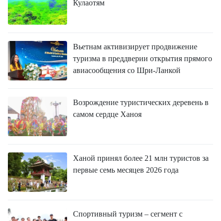
Кулаотям
Вьетнам активизирует продвижение
туризма в преддверии открытия прямого
авиасообщения со Шри-Ланкой
Возрождение туристических деревень в
самом сердце Ханоя
Ханой принял более 21 млн туристов за
первые семь месяцев 2026 года
Спортивный туризм – сегмент с