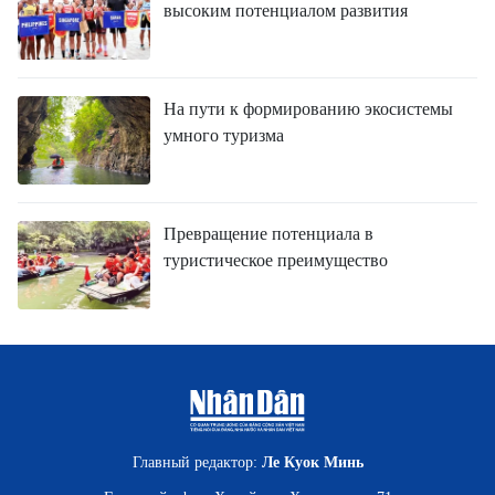
высоким потенциалом развития
На пути к формированию экосистемы
умного туризма
Превращение потенциала в
туристическое преимущество
Главный редактор:
Ле Куок Минь