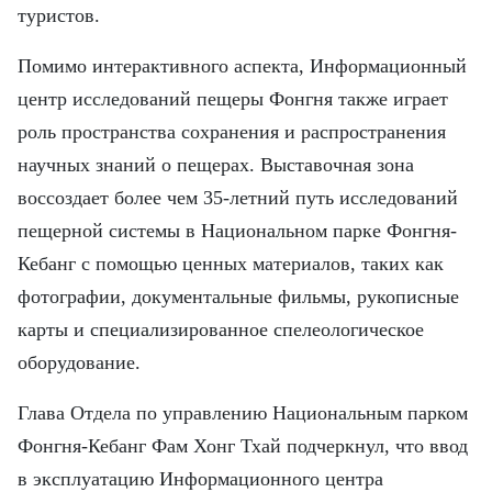
туристов.
Помимо интерактивного аспекта, Информационный
центр исследований пещеры Фонгня также играет
роль пространства сохранения и распространения
научных знаний о пещерах. Выставочная зона
воссоздает более чем 35-летний путь исследований
пещерной системы в Национальном парке Фонгня-
Кебанг с помощью ценных материалов, таких как
фотографии, документальные фильмы, рукописные
карты и специализированное спелеологическое
оборудование.
Глава Отдела по управлению Национальным парком
Фонгня-Кебанг Фам Хонг Тхай подчеркнул, что ввод
в эксплуатацию Информационного центра