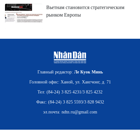
Вьетнам становится стратегическим
рынком Европы
Главный редактор:
Ле Куок Минь
Головной офис: Ханой, ул. Хангчонг, д. 71
Тел: (84-24) 3 825 4231/3 825 4232
Факс: (84-24) 3 825 5593/3 828 9432
эл.почта:
ndtn.ru@gmail.com