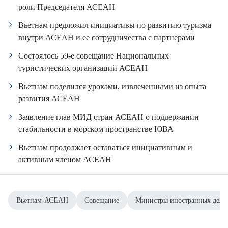
роли Председателя АСЕАН
Вьетнам предложил инициативы по развитию туризма
внутри АСЕАН и ее сотрудничества с партнерами
Состоялось 59-е совещание Национальных
туристических организаций АСЕАН
Вьетнам поделился уроками, извлеченными из опыта
развития АСЕАН
Заявление глав МИД стран АСЕАН о поддержании
стабильности в морском пространстве ЮВА
Вьетнам продолжает оставаться инициативным и
активным членом АСЕАН
Вьетнам-АСЕАН
Совещание
Министры иностранных дел 