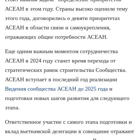
FRANÇAIS
АСЕАН в этом году. Страны высоко оценили тему
ESPAÑOL
этого года, договорились о девяти приоритетах
АСЕАН в области связи и самоукрепления,
отражающих общие потребности АСЕАН.
Еще одним важным моментом сотрудничества
АСЕАН в 2024 году станет время перехода от
стратегических рамок строительства Сообщества.
АСЕАН вступает в последний год реализации
Видения сообщества АСЕАН до 2025 года
и
подготовки новых шагов развития для следующего
этапа.
Ответственное участие с самого этапа подготовки и
вклад вьетнамской делегации в совещание отражают