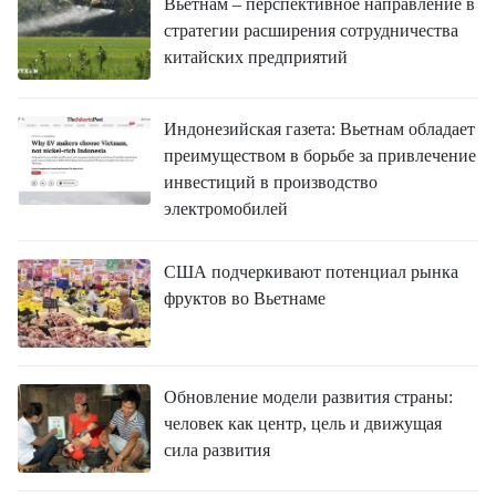
Вьетнам – перспективное направление в
стратегии расширения сотрудничества
китайских предприятий
Индонезийская газета: Вьетнам обладает
преимуществом в борьбе за привлечение
инвестиций в производство
электромобилей
США подчеркивают потенциал рынка
фруктов во Вьетнаме
Обновление модели развития страны:
человек как центр, цель и движущая
сила развития