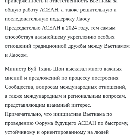
приверженность и ответственность Вьетнама за
общую работу АСЕАН, а также решительную и
последовательную поддержку Лаосу –
Председателью АСЕАН в 2024 году, тем самым
способствуя дальнейшему укреплению особых
отношений традиционной дружбы между Вьетнамом
и Лаосом.
Министр Буй Тхань Шон высказал много важных
мнений и предложений по процессу построения
Сообщества, вопросам международных отношений,
а также международным и региональным вопросам,
представляющим взаимный интерес.
Примечательно, что инициатива Вьетнама по
проведению Форума будущего АСЕАН по быстрому,
устойчивому и ориентированному на людей