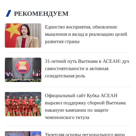
РЕКОМЕНДУЕМ
Единство восприятия, обновление
мышления и вклад в реализацию целей
развития страны
31-летний путь Вьетнама в АСЕАН: дух
самостоятельности и активная
созидательная роль
Официальный сайт Кубка АСЕАН
выразил поддержку сборной Вьетнама
накануне кампании по защите
чемпионского титула
Укрепляя основы регионального мира