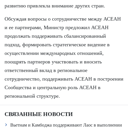
развитию привлекла внимание других стран.
Обсуждая вопросы о сотрудничестве между АСЕАН
и ее партнерами, Министр предложил АСЕАН
продолжать поддерживать сбалансированный
подход, формировать стратегическое видение в
осуществлении международных отношений,
поощрять партнеров участвовать и вносить
ответственный вклад в региональное
сотрудничество, поддерживать АСЕАН в построении
Сообщества и центральную роль АСЕАН в
региональной структуре.
СВЯЗАННЫЕ НОВОСТИ
Вьетнам и Камбоджа поддерживают Лаос в выполнении