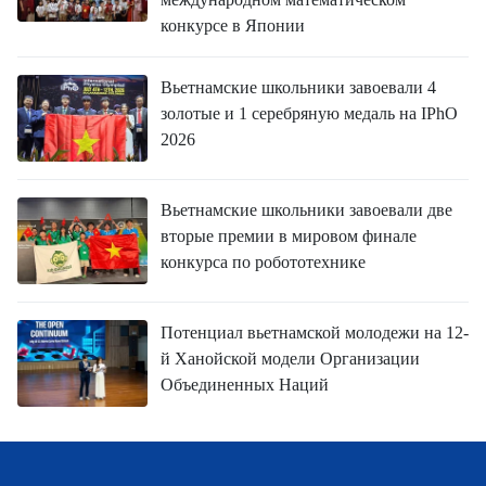
конкурсе в Японии
Вьетнамские школьники завоевали 4
золотые и 1 серебряную медаль на IPhO
2026
Вьетнамские школьники завоевали две
вторые премии в мировом финале
конкурса по робототехнике
Потенциал вьетнамской молодежи на 12-
й Ханойской модели Организации
Объединенных Наций