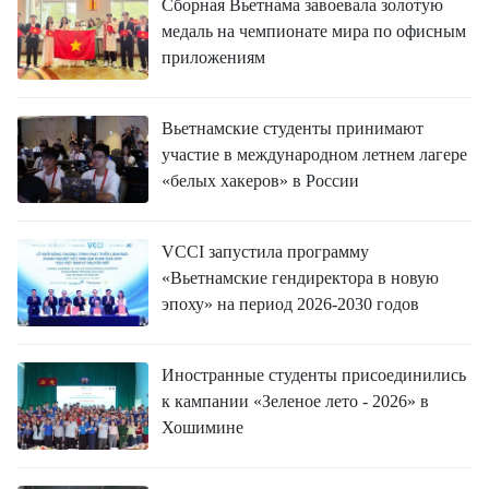
Сборная Вьетнама завоевала золотую
медаль на чемпионате мира по офисным
приложениям
Вьетнамские студенты принимают
участие в международном летнем лагере
«белых хакеров» в России
VCCI запустила программу
«Вьетнамские гендиректора в новую
эпоху» на период 2026-2030 годов
Иностранные студенты присоединились
к кампании «Зеленое лето - 2026» в
Хошимине