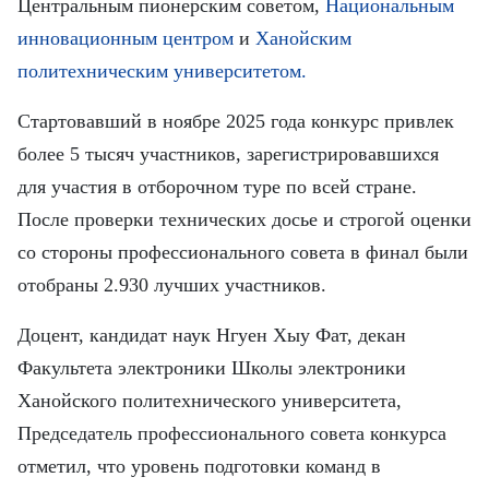
FRANÇAIS
Центральным пионерским советом,
Национальным
инновационным центром
и
Ханойским
ESPAÑOL
политехническим университетом.
Стартовавший в ноябре 2025 года конкурс привлек
более 5 тысяч участников, зарегистрировавшихся
для участия в отборочном туре по всей стране.
После проверки технических досье и строгой оценки
со стороны профессионального совета в финал были
отобраны 2.930 лучших участников.
Доцент, кандидат наук Нгуен Хыу Фат, декан
Факультета электроники Школы электроники
Ханойского политехнического университета,
Председатель профессионального совета конкурса
отметил, что уровень подготовки команд в