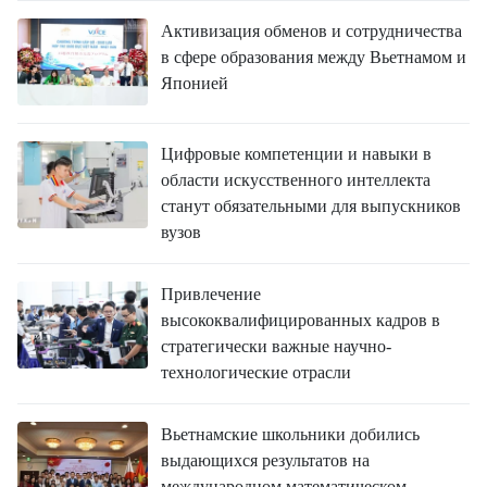
Активизация обменов и сотрудничества
в сфере образования между Вьетнамом и
Японией
Цифровые компетенции и навыки в
области искусственного интеллекта
станут обязательными для выпускников
вузов
Привлечение
высококвалифицированных кадров в
стратегически важные научно-
технологические отрасли
Вьетнамские школьники добились
выдающихся результатов на
международном математическом