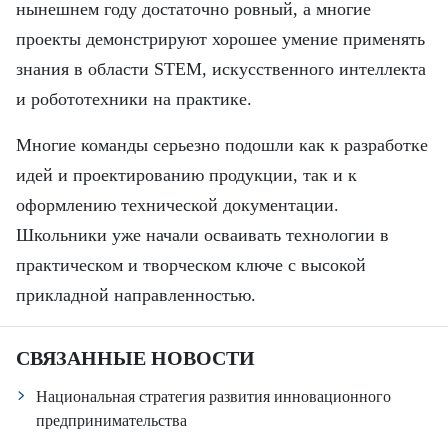
нынешнем году достаточно ровный, а многие
проекты демонстрируют хорошее умение применять
знания в области STEM, искусственного интеллекта
и робототехники на практике.
Многие команды серьезно подошли как к разработке
идей и проектированию продукции, так и к
оформлению технической документации.
Школьники уже начали осваивать технологии в
практическом и творческом ключе с высокой
прикладной направленностью.
СВЯЗАННЫЕ НОВОСТИ
Национальная стратегия развития инновационного
предпринимательства