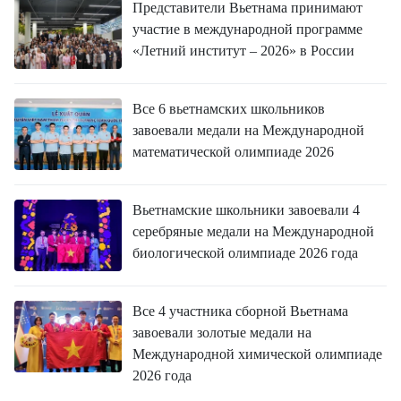
Представители Вьетнама принимают
участие в международной программе
«Летний институт – 2026» в России
Все 6 вьетнамских школьников
завоевали медали на Международной
математической олимпиаде 2026
Вьетнамские школьники завоевали 4
серебряные медали на Международной
биологической олимпиаде 2026 года
Все 4 участника сборной Вьетнама
завоевали золотые медали на
Международной химической олимпиаде
2026 года