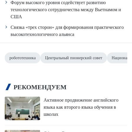
Форум высокого уровня содействует развитию
технологического сотрудничества между Вьетнамом и
США
Связка «трех сторон» для формирования практического
высокотехнологичного альянса
робототехника
Центральный пионерский совет
Националь
РЕКОМЕНДУЕМ
Активное продвижение английского
языка как второго языка обучения в
школах