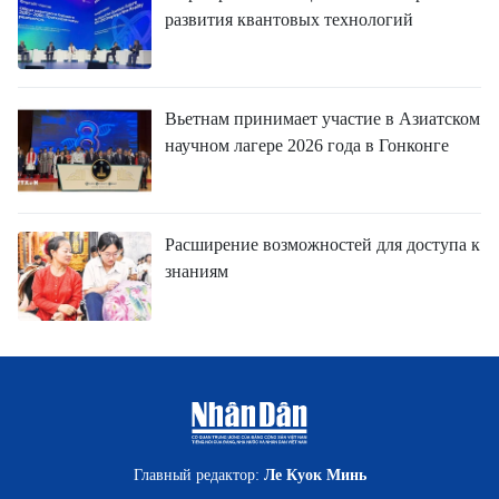
развития квантовых технологий
Вьетнам принимает участие в Азиатском
научном лагере 2026 года в Гонконге
Расширение возможностей для доступа к
знаниям
Главный редактор:
Ле Куок Минь