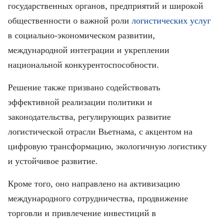
FRANÇAIS
государственных органов, предприятий и широкой
общественности о важной роли
логистических услуг
ESPAÑOL
в социально-экономическом развитии,
международной интеграции и укреплении
национальной конкурентоспособности.
Решение также призвано содействовать
эффективной реализации политики и
законодательства, регулирующих развитие
логистической отрасли Вьетнама, с акцентом на
цифровую трансформацию, экологичную логистику
и устойчивое развитие.
Кроме того, оно направлено на активизацию
международного сотрудничества, продвижение
торговли и привлечение инвестиций в