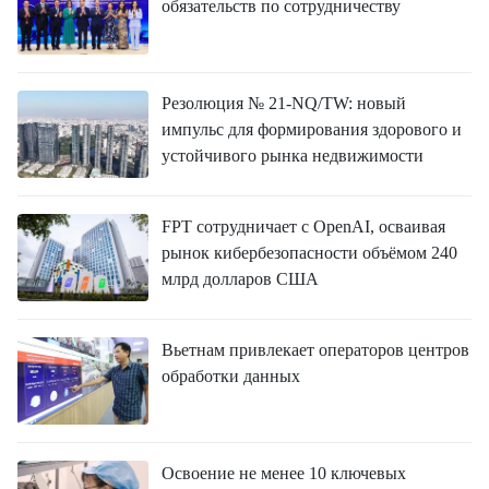
обязательств по сотрудничеству
Резолюция № 21-NQ/TW: новый
импульс для формирования здорового и
устойчивого рынка недвижимости
FPT сотрудничает с OpenAI, осваивая
рынок кибербезопасности объёмом 240
млрд долларов США
Вьетнам привлекает операторов центров
обработки данных
Освоение не менее 10 ключевых