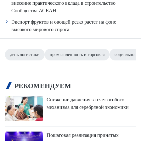
внесение практического вклада в строительство
Сообщества АСЕАН
Экспорт фруктов и овощей резко растет на фоне
высокого мирового спроса
день логистики
промышленность и торговля
социально-эк
РЕКОМЕНДУЕМ
Снижение давления за счет особого
механизма для серебряной экономики
Пошаговая реализация принятых