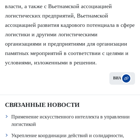
власти, а также с Вьетнамской ассоциацией
логистических предприятий, Вьетнамской
ассоциацией развития кадрового потенциала в сфере
логистики и другими логистическими
организациями и предприятиями для организации
памятных мероприятий в соответствии с целями и
условиями, изложенными в решении.
ВИА
СВЯЗАННЫЕ НОВОСТИ
Применение искусственного интеллекта в управлении
логистикой
Укрепление координации действий и солидарности,