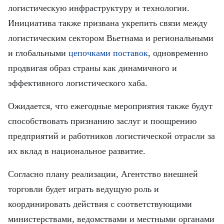
логистическую инфраструктуру и технологии.
Инициатива также призвана укрепить связи между
логистическим сектором Вьетнама и региональными
и глобальными
цепочками поставок
, одновременно
продвигая образ страны как динамичного и
эффективного логистического хаба.
Ожидается, что ежегодные мероприятия также будут
способствовать признанию заслуг и поощрению
предприятий и работников логистической отрасли за
их вклад в национальное развитие.
Согласно плану реализации, Агентство внешней
торговли будет играть ведущую роль и
координировать действия с соответствующими
министерствами, ведомствами и местными органами