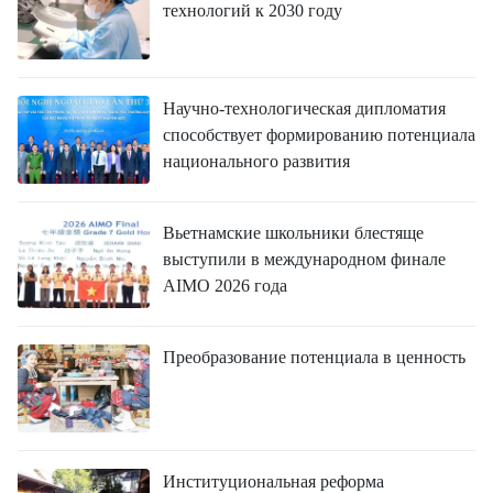
технологий к 2030 году
Научно-технологическая дипломатия
способствует формированию потенциала
национального развития
Вьетнамские школьники блестяще
выступили в международном финале
AIMO 2026 года
Преобразование потенциала в ценность
Институциональная реформа