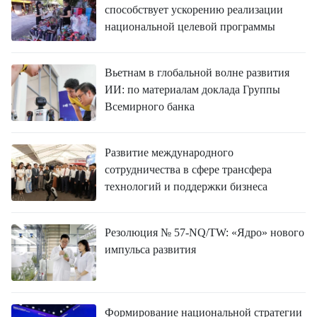
способствует ускорению реализации
национальной целевой программы
Вьетнам в глобальной волне развития
ИИ: по материалам доклада Группы
Всемирного банка
Развитие международного
сотрудничества в сфере трансфера
технологий и поддержки бизнеса
Резолюция № 57-NQ/TW: «Ядро» нового
импульса развития
Формирование национальной стратегии